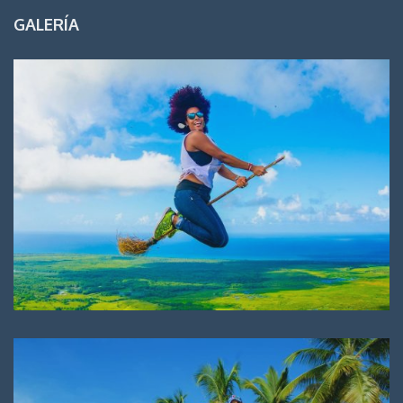
GALERÍA