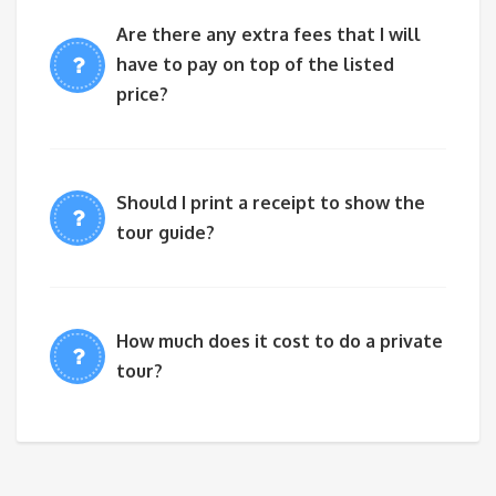
Are there any extra fees that I will
have to pay on top of the listed
price?
Should I print a receipt to show the
tour guide?
How much does it cost to do a private
tour?