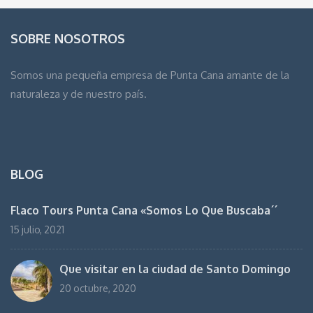
SOBRE NOSOTROS
Somos una pequeña empresa de Punta Cana amante de la
naturaleza y de nuestro país.
BLOG
Flaco Tours Punta Cana «Somos Lo Que Buscaba´´
15 julio, 2021
Que visitar en la ciudad de Santo Domingo
20 octubre, 2020