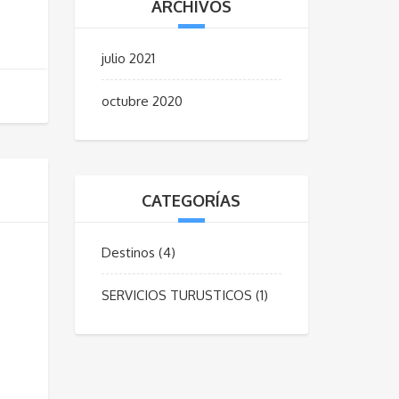
ARCHIVOS
julio 2021
octubre 2020
CATEGORÍAS
Destinos
(4)
SERVICIOS TURUSTICOS
(1)