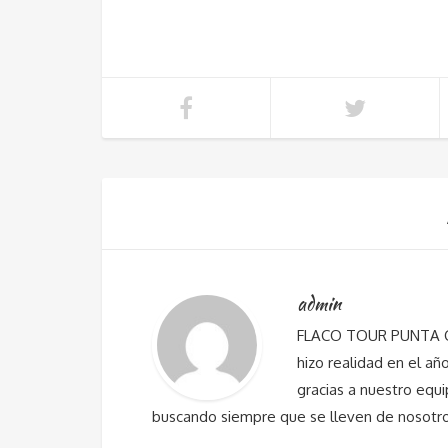
admin
FLACO TOUR PUNTA CAN
hizo realidad en el añ
gracias a nuestro equi
buscando siempre que se lleven de nosotros