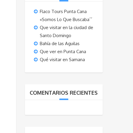
Flaco Tours Punta Cana
«Somos Lo Que Buscaba´´
Que visitar en la ciudad de
Santo Domingo
Bahía de las Aguilas
Que ver en Punta Cana
Qué visitar en Samana
COMENTARIOS RECIENTES