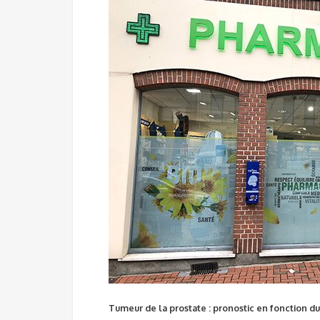
Tumeur de la prostate : pronostic en fonction du