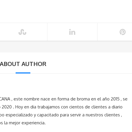
ABOUT AUTHOR
A , este nombre nace en forma de broma en el año 2015 , se
o 2020 . Hoy en dia trabajamos con cientos de clientes a diario
po especializado y capacitado para servir a nuestros clientes ,
 la mejor experiencia.