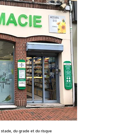
 stade, du grade et du risque