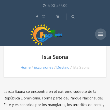
6:00 a 22:00
Isla Saona
Home
Excursiones
Destino
Isla Saona
La isla Saona se encuentra en el extremo sudeste de la
República Dominicana. Forma parte del Parque Nacional del
Este y es conocida por los manglares, los arrecifes de coral y