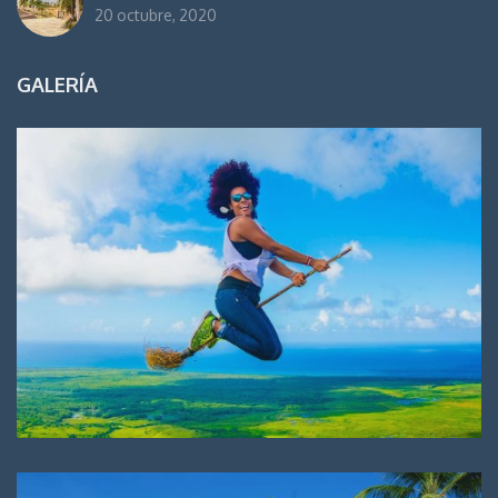
20 octubre, 2020
GALERÍA