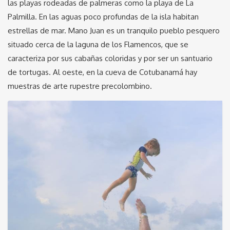
las playas rodeadas de palmeras como la playa de La
Palmilla. En las aguas poco profundas de la isla habitan
estrellas de mar. Mano Juan es un tranquilo pueblo pesquero
situado cerca de la laguna de los Flamencos, que se
caracteriza por sus cabañas coloridas y por ser un santuario
de tortugas. Al oeste, en la cueva de Cotubanamá hay
muestras de arte rupestre precolombino.