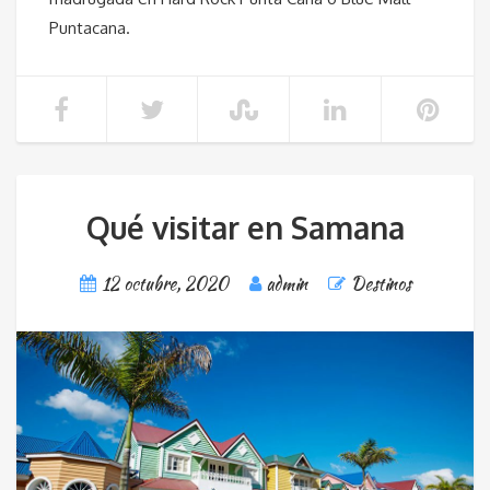
Puntacana.
Qué visitar en Samana
12 octubre, 2020
admin
Destinos