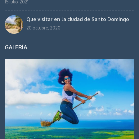
15 julio, 2021
Que visitar en la ciudad de Santo Domingo
20 octubre, 2020
GALERÍA