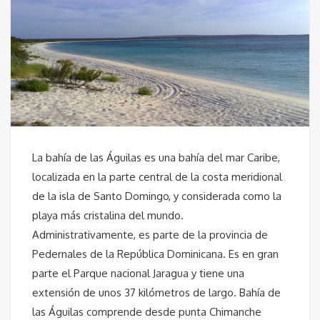
La bahía de las Águilas es una bahía del mar Caribe,
localizada en la parte central de la costa meridional
de la isla de Santo Domingo, y considerada como la
playa más cristalina del mundo.
Administrativamente, es parte de la provincia de
Pedernales de la República Dominicana. Es en gran
parte el Parque nacional Jaragua y tiene una
extensión de unos 37 kilómetros de largo. Bahía de
las Águilas comprende desde punta Chimanche