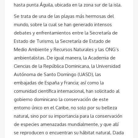
hasta punta Águila, ubicada en la zona sur de la isla.
Se trata de una de las playas más hermosas del
mundo, sobre la cual se han generado intensos
debates y enfrentamientos entre la Secretaría de
Estado de Turismo, la Secretaría de Estado de
Medio Ambiente y Recursos Naturales y las ONG’s
ambientalistas. De igual manera, la Academia de
Ciencias de la República Dominicana, la Universidad
Autónoma de Santo Domingo (UASD), las
embajadas de España y Francia; así como la
comunidad científica internacional, han solicitado al
gobierno dominicano la conservación de este
entorno único en el Caribe, no solo por su belleza
natural, sino por su importancia para la conservación
de especies amenazadas mundialmente, y que allí
se reproducen o encuentran su hábitat natural. Dada