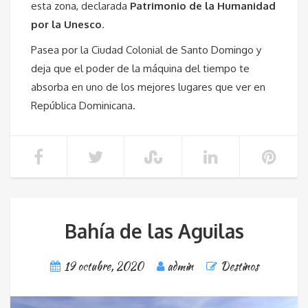
esta zona, declarada
Patrimonio de la Humanidad
por la Unesco
.
Pasea por la Ciudad Colonial de Santo Domingo y
deja que el poder de la máquina del tiempo te
absorba en uno de los mejores lugares que ver en
República Dominicana.
Bahía de las Aguilas
19 octubre, 2020
admin
Destinos