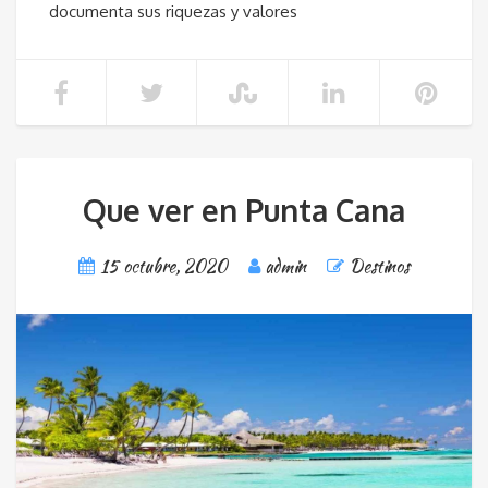
documenta sus riquezas y valores
Que ver en Punta Cana
15 octubre, 2020
admin
Destinos