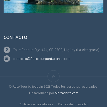
CONTACTO
Calle Enrique Rijo #44, CP 2300, Higüey (La Altagracia)
contacto@flacotourpuntacana.com
© Flaco Tour by Joaquin 2021. Todos los derechos reservados.
Desarrollado por
Mercadarte.com
Políticas de cancelación
Política de privacidad