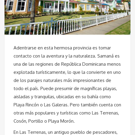
Adentrarse en esta hermosa provincia es tomar
contacto con la aventura y la naturaleza. Samaná es
una de las regiones de República Dominicana menos
explotada turísticamente, lo que la convierte en uno
de los parajes naturales más impresionantes de
todo el país. Puede presumir de magníficas playas,
aisladas y tranquilas, ubicadas en su bahía como
Playa Rincón o Las Galeras. Pero también cuenta con
otras más populares y turísticas como Las Terrenas,
Cosón, Portillo o Playa Morón.
En Las Terrenas, un antiguo pueblo de pescadores,