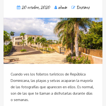
20 octubre, 2020
admin
Destinos
Cuando ves los folletos turísticos de República
Dominicana, las playas y selvas acaparan la mayoría
de las fotografías que aparecen en ellos. Es normal,
son de las que te llaman a disfrutarlas durante días
o semanas.