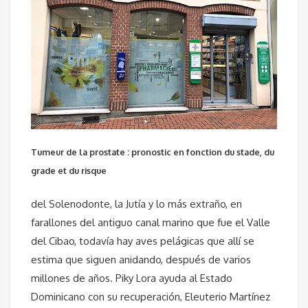
Tumeur de la prostate : pronostic en fonction du stade, du
grade et du risque
del Solenodonte, la Jutía y lo más extraño, en
farallones del antiguo canal marino que fue el Valle
del Cibao, todavía hay aves pelágicas que allí se
estima que siguen anidando, después de varios
millones de años. Piky Lora ayuda al Estado
Dominicano con su recuperación, Eleuterio Martínez