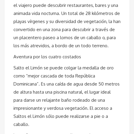
el viajero puede descubrir restaurantes, bares y una
animada vida nocturna. Un total de 28 kilómetros de
playas vírgenes y su diversidad de vegetación, la han
convertido en una zona para descubrir a través de
un placentero paseo a lomos de un caballo o, para
los más atrevidos, a bordo de un todo terreno.
Aventura por los cuatro costados
Salto el Limón se puede colgar la medalla de oro
como “mejor cascada de toda República
Dominicana”. Es una caída de agua desde 50 metros
de altura hasta una piscina natural, el lugar ideal
para darse un relajante baño rodeado de una
impresionante y verdosa vegetación. El acceso a
Saltos el Limón sólo puede realizarse a pie o a
caballo.