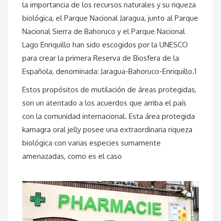
la importancia de los recursos naturales y su riqueza
biológica, el Parque Nacional Jaragua, junto al Parque
Nacional Sierra de Bahoruco y el Parque Nacional
Lago Enriquillo han sido escogidos por la UNESCO
para crear la primera Reserva de Biosfera de la
Española, denominada: Jaragua-Bahoruco-Enriquillo.1
Estos propósitos de mutilación de áreas protegidas,
son un atentado a los acuerdos que arriba el país
con la comunidad internacional. Esta área protegida
kamagra oral jelly
posee una extraordinaria riqueza
biológica con varias especies sumamente
amenazadas, como es el caso