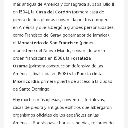
más antigua de América y consagrada al papa Julio II
en 1504), la
Casa del Cordón
(primera casa de
piedra de dos plantas construida por los europeos
en América y que albergó a grandes personalidades,
como Francisco de Garay, gobernador de Jamaica),
el
Monasterio de San Francisco
(primer
monasterio del Nuevo Mundo, construido por la
orden franciscana en 1508), la
Fortaleza
Ozama
(primera construcción defensiva de las
Américas, finalizada en 1508) y la
Puerta de la
Misericordia
, primera puerta de acceso a la ciudad
de Santo Domingo.
Hay muchas más iglesias, conventos, fortalezas,
casas de piedra y antiguos edificios que albergaron
organismos oficiales de los españoles en las
Américas. Podrás pasar horas, si no días, recorriendo