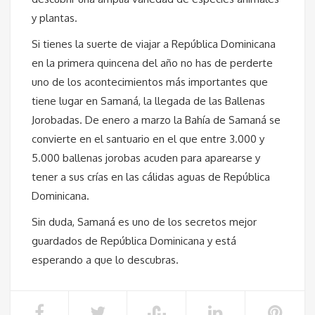
y plantas.
Si tienes la suerte de viajar a República Dominicana
en la primera quincena del año no has de perderte
uno de los acontecimientos más importantes que
tiene lugar en Samaná, la llegada de las Ballenas
Jorobadas. De enero a marzo la Bahía de Samaná se
convierte en el santuario en el que entre 3.000 y
5.000 ballenas jorobas acuden para aparearse y
tener a sus crías en las cálidas aguas de República
Dominicana.
Sin duda, Samaná es uno de los secretos mejor
guardados de República Dominicana y está
esperando a que lo descubras.