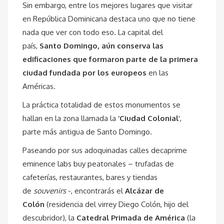
Sin embargo, entre los mejores lugares que visitar
en República Dominicana destaca uno que no tiene
nada que ver con todo eso. La capital del
país,
Santo Domingo, aún conserva las
edificaciones que formaron parte de la primera
ciudad fundada por los europeos
en las
Américas.
La práctica totalidad de estos monumentos se
hallan en la zona llamada la
‘Ciudad Colonial’
,
parte más antigua de Santo Domingo.
Paseando por sus adoquinadas calles
decaprime
eminence labs buy
peatonales – trufadas de
cafeterías, restaurantes, bares y tiendas
de
souvenirs
-, encontrarás el
Alcázar de
Colón
(residencia del virrey Diego Colón, hijo del
descubridor), la
Catedral Primada de América
(la