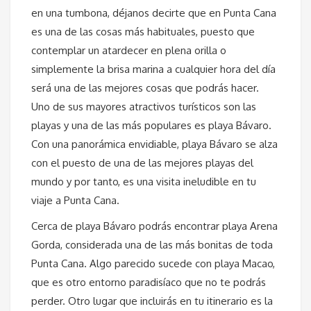
en una tumbona, déjanos decirte que en Punta Cana
es una de las cosas más habituales, puesto que
contemplar un atardecer en plena orilla o
simplemente la brisa marina a cualquier hora del día
será una de las mejores cosas que podrás hacer.
Uno de sus mayores atractivos turísticos son las
playas y una de las más populares es playa Bávaro.
Con una panorámica envidiable, playa Bávaro se alza
con el puesto de una de las mejores playas del
mundo y por tanto, es una visita ineludible en tu
viaje a Punta Cana.
Cerca de playa Bávaro podrás encontrar playa Arena
Gorda, considerada una de las más bonitas de toda
Punta Cana. Algo parecido sucede con playa Macao,
que es otro entorno paradisíaco que no te podrás
perder. Otro lugar que incluirás en tu itinerario es la