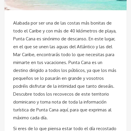
Alabada por ser una de las costas más bonitas de
todo el Caribe y con más de 40 kilómetros de playa,
Punta Cana es sinónimo de descanso. En este lugar,
en el que se unen las aguas del Atlántico y las del
Mar Caribe, encontrarás todo lo que necesitas para
mimarte en tus vacaciones. Punta Cana es un
destino dirigido a todos los públicos, ya que los más
pequeños se lo pasarán en grande y vosotros
podréis disfrutar de la intimidad que tanto deseáis.
Descubre todos los recovecos de este territorio
dominicano y toma nota de toda la información
turística de Punta Cana aquí, para que exprimas al
máximo cada día.
Si eres de lo que piensa estar todo el día recostado