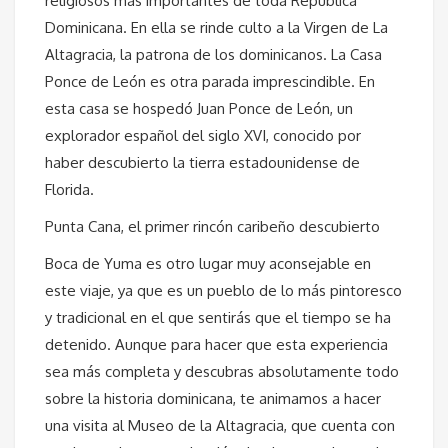
religiosos más importantes de toda República
Dominicana. En ella se rinde culto a la Virgen de La
Altagracia, la patrona de los dominicanos. La Casa
Ponce de León es otra parada imprescindible. En
esta casa se hospedó Juan Ponce de León, un
explorador español del siglo XVI, conocido por
haber descubierto la tierra estadounidense de
Florida.
Punta Cana, el primer rincón caribeño descubierto
Boca de Yuma es otro lugar muy aconsejable en
este viaje, ya que es un pueblo de lo más pintoresco
y tradicional en el que sentirás que el tiempo se ha
detenido. Aunque para hacer que esta experiencia
sea más completa y descubras absolutamente todo
sobre la historia dominicana, te animamos a hacer
una visita al Museo de la Altagracia, que cuenta con