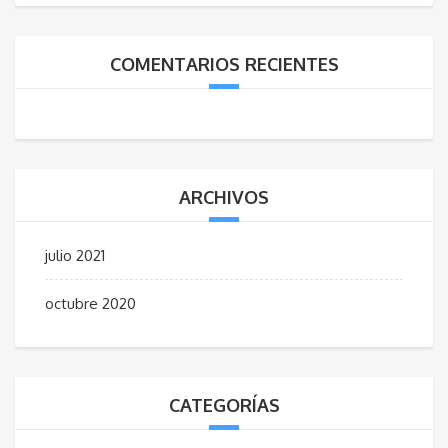
COMENTARIOS RECIENTES
ARCHIVOS
julio 2021
octubre 2020
CATEGORÍAS