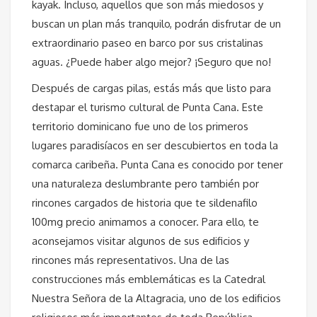
kayak. Incluso, aquellos que son más miedosos y
buscan un plan más tranquilo, podrán disfrutar de un
extraordinario paseo en barco por sus cristalinas
aguas. ¿Puede haber algo mejor? ¡Seguro que no!
Después de cargas pilas, estás más que listo para
destapar el turismo cultural de Punta Cana. Este
territorio dominicano fue uno de los primeros
lugares paradisíacos en ser descubiertos en toda la
comarca caribeña. Punta Cana es conocido por tener
una naturaleza deslumbrante pero también por
rincones cargados de historia que te
sildenafilo
100mg precio
animamos a conocer. Para ello, te
aconsejamos visitar algunos de sus edificios y
rincones más representativos. Una de las
construcciones más emblemáticas es la Catedral
Nuestra Señora de la Altagracia, uno de los edificios