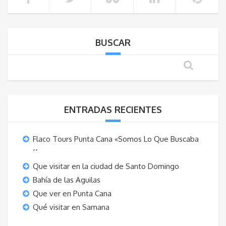
BUSCAR
ENTRADAS RECIENTES
Flaco Tours Punta Cana «Somos Lo Que Buscaba
´´
Que visitar en la ciudad de Santo Domingo
Bahía de las Aguilas
Que ver en Punta Cana
Qué visitar en Samana