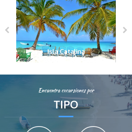
Isla Catalina
Encuentra excursiones por
TIPO