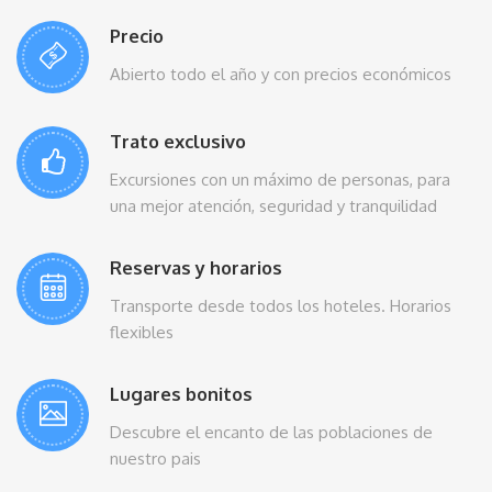
Precio
Abierto todo el año y con precios económicos
Trato exclusivo
Excursiones con un máximo de personas, para
una mejor atención, seguridad y tranquilidad
Reservas y horarios
Transporte desde todos los hoteles. Horarios
flexibles
Lugares bonitos
Descubre el encanto de las poblaciones de
nuestro pais