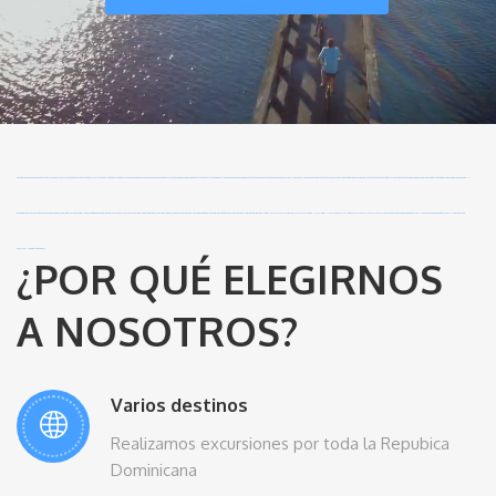
pin up
pinup
pin-up
pinap
pin up
pin up azerbaycan
pin-up online casino
pin up
pin up azerbaijan
pin-up online casino
pinup login
pin up login
pinupcasino
pin up india
pin-up bet casino
pin up
pin up
pinup
pin up casino
pin up bet
pin-up bet
pin up india
pin up casino
pin up casino india
pinup slots
pin up
pin-up
pin up bet india
pin up kz
pin up bet kz
pinup kz
pin up
pin up bet kz
pin up casino зеркало
pin up bet зеркало
pin up
pinup
mostbet aze
mosbet casino
mos bet
mosbet
mostbet
mostbet az
mostbet live casino
mosbet casino
mostbet az casino
mostbet casino
mostbet aviator
mosbet
mostbet aviator
mosbet aviator
mosbet
mostbet
mosbet
mostbet az
мостбет
mostbet
mostbet casino
mosbet
mosbet kz
mostbet
aviator app
1win aviator online
1 win aviator
авиатор pin up
aviator pin up
mostbet aviator
1 win casino
1win kz casino
1win casino
1win kz
1win aviator
onewin casino
1 win
onewin app
1 win game
1win
1 win
1win uz
1 win
1win aviator
1win uz
1 win
1win
1win aviator
1 win
1win casino
1 win
1 win az
1 win
1win
1win
1 win
1win slot
1win slots
lucky jet
lucky jet online
lucky jet
lucky jet crash
lucky jet crash
lucky jet casino
luckyjet
pin up lucky jet
lucky jet
lucky jet
lucky jet casino
4rabet login
4bet app
4rabet bangladesh
4rabet login
4ra bet
4rabet bangladesh login
4rabet login
bangladesh
4rabit
4a bet
4r bet
4ra bat
¿POR QUÉ ELEGIRNOS
A NOSOTROS?
Varios destinos
Realizamos excursiones por toda la Repubica
Dominicana