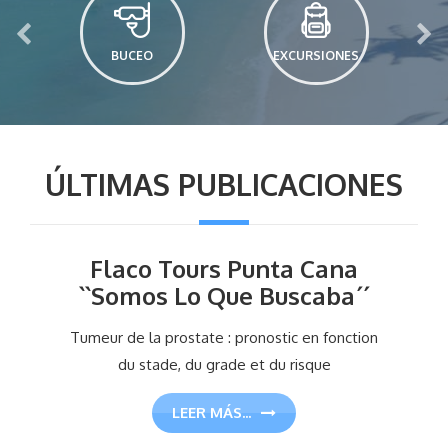
BUCEO
EXCURSIONES
ÚLTIMAS PUBLICACIONES
Flaco Tours Punta Cana
``Somos Lo Que Buscaba´´
Tumeur de la prostate : pronostic en fonction
du stade, du grade et du risque
LEER MÁS...