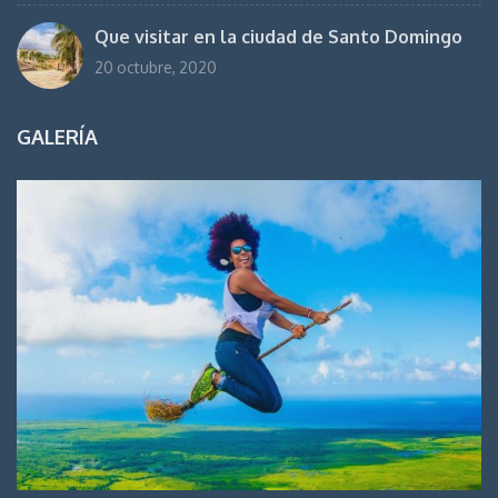
Que visitar en la ciudad de Santo Domingo
20 octubre, 2020
GALERÍA