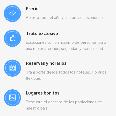
Precio
Abierto todo el año y con precios económicos
Trato exclusivo
Excursiones con un máximo de personas, para
una mejor atención, seguridad y tranquilidad
Reservas y horarios
Transporte desde todos los hoteles. Horarios
flexibles
Lugares bonitos
Descubre el encanto de las poblaciones de
nuestro pais