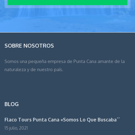
SOBRE NOSOTROS
Somos una pequeña empresa de Punta Cana amante de la
naturaleza y de nuestro país.
BLOG
Flaco Tours Punta Cana «Somos Lo Que Buscaba´´
15 julio, 2021