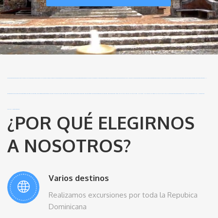
pin up
pinup
pin-up
pinap
pin up
pin up azerbaycan
pin-up online casino
pin up
pin up azerbaijan
pin-up online casino
pinup login
pin up login
pinupcasino
pin up india
pin-up bet casino
pin up
pin up
pinup
pin up casino
pin up bet
pin-up bet
pin up india
pin up casino
pin up casino india
pinup slots
pin up
pin-up
pin up bet india
pin up kz
pin up bet kz
pinup kz
pin up
pin up bet kz
pin up casino зеркало
pin up bet зеркало
pin up
pinup
mostbet aze
mosbet casino
mos bet
mosbet
mostbet
mostbet az
mostbet live casino
mosbet casino
mostbet az casino
mostbet casino
mostbet aviator
mosbet
mostbet aviator
mosbet aviator
mosbet
mostbet
mosbet
mostbet az
мостбет
mostbet
mostbet casino
mosbet
mosbet kz
mostbet
aviator app
1win aviator online
1 win aviator
авиатор pin up
aviator pin up
mostbet aviator
1 win casino
1win kz casino
1win casino
1win kz
1win aviator
onewin casino
1 win
onewin app
1 win game
1win
1 win
1win uz
1 win
1win aviator
1win uz
1 win
1win
1win aviator
1 win
1win casino
1 win
1 win az
1 win
1win
1win
1 win
1win slot
1win slots
lucky jet
lucky jet online
lucky jet
lucky jet crash
lucky jet crash
lucky jet casino
luckyjet
pin up lucky jet
lucky jet
lucky jet
lucky jet casino
4rabet login
4bet app
4rabet bangladesh
4rabet login
4ra bet
4rabet bangladesh login
4rabet login
bangladesh
4rabit
4a bet
4r bet
4ra bat
¿POR QUÉ ELEGIRNOS
A NOSOTROS?
Varios destinos
Realizamos excursiones por toda la Repubica
Dominicana