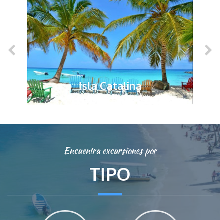
Isla Catalina
Encuentra excursiones por
TIPO