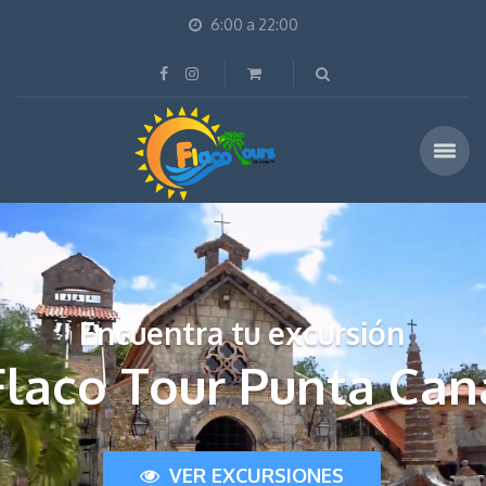
6:00 a 22:00
Encuentra tu excursión
Flaco Tour Punta Can
VER EXCURSIONES