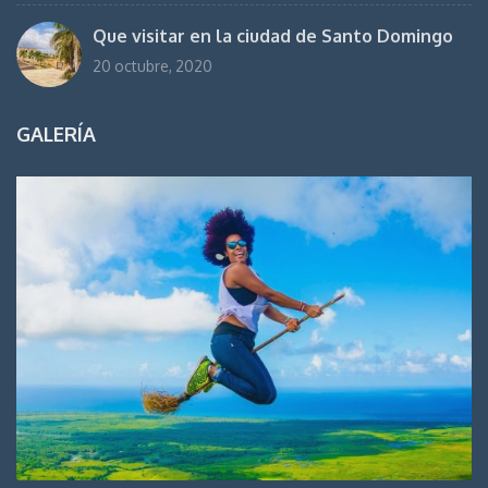
Que visitar en la ciudad de Santo Domingo
20 octubre, 2020
GALERÍA