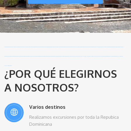
pin up
pinup
pin-up
pinap
pin up
pin up azerbaycan
pin-up online casino
pin up
pin up azerbaijan
pin-up online casino
pinup login
pin up login
pinupcasino
pin up india
pin-up bet casino
pin up
pin up
pinup
pin up casino
pin up bet
pin-up bet
pin up india
pin up casino
pin up casino india
pinup slots
pin up
pin-up
pin up bet india
pin up kz
pin up bet kz
pinup kz
pin up
pin up bet kz
pin up casino зеркало
pin up bet зеркало
pin up
pinup
mostbet aze
mosbet casino
mos bet
mosbet
mostbet
mostbet az
mostbet live casino
mosbet casino
mostbet az casino
mostbet casino
mostbet aviator
mosbet
mostbet aviator
mosbet aviator
mosbet
mostbet
mosbet
mostbet az
мостбет
mostbet
mostbet casino
mosbet
mosbet kz
mostbet
aviator app
1win aviator online
1 win aviator
авиатор pin up
aviator pin up
mostbet aviator
1 win casino
1win kz casino
1win casino
1win kz
1win aviator
onewin casino
1 win
onewin app
1 win game
1win
1 win
1win uz
1 win
1win aviator
1win uz
1 win
1win
1win aviator
1 win
1win casino
1 win
1 win az
1 win
1win
1win
1 win
1win slot
1win slots
lucky jet
lucky jet online
lucky jet
lucky jet crash
lucky jet crash
lucky jet casino
luckyjet
pin up lucky jet
lucky jet
lucky jet
lucky jet casino
4rabet login
4bet app
4rabet bangladesh
4rabet login
4ra bet
4rabet bangladesh login
4rabet login
bangladesh
4rabit
4a bet
4r bet
4ra bat
¿POR QUÉ ELEGIRNOS
A NOSOTROS?
Varios destinos
Realizamos excursiones por toda la Repubica
Dominicana