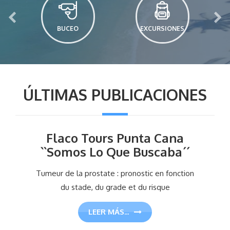
BUCEO
EXCURSIONES
ÚLTIMAS PUBLICACIONES
Flaco Tours Punta Cana
``Somos Lo Que Buscaba´´
Tumeur de la prostate : pronostic en fonction
du stade, du grade et du risque
LEER MÁS...