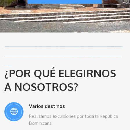
pin up
pinup
pin-up
pinap
pin up
pin up azerbaycan
pin-up online casino
pin up
pin up azerbaijan
pin-up online casino
pinup login
pin up login
pinupcasino
pin up india
pin-up bet casino
pin up
pin up
pinup
pin up casino
pin up bet
pin-up bet
pin up india
pin up casino
pin up casino india
pinup slots
pin up
pin-up
pin up bet india
pin up kz
pin up bet kz
pinup kz
pin up
pin up bet kz
pin up casino зеркало
pin up bet зеркало
pin up
pinup
mostbet aze
mosbet casino
mos bet
mosbet
mostbet
mostbet az
mostbet live casino
mosbet casino
mostbet az casino
mostbet casino
mostbet aviator
mosbet
mostbet aviator
mosbet aviator
mosbet
mostbet
mosbet
mostbet az
мостбет
mostbet
mostbet casino
mosbet
mosbet kz
mostbet
aviator app
1win aviator online
1 win aviator
авиатор pin up
aviator pin up
mostbet aviator
1 win casino
1win kz casino
1win casino
1win kz
1win aviator
onewin casino
1 win
onewin app
1 win game
1win
1 win
1win uz
1 win
1win aviator
1win uz
1 win
1win
1win aviator
1 win
1win casino
1 win
1 win az
1 win
1win
1win
1 win
1win slot
1win slots
lucky jet
lucky jet online
lucky jet
lucky jet crash
lucky jet crash
lucky jet casino
luckyjet
pin up lucky jet
lucky jet
lucky jet
lucky jet casino
4rabet login
4bet app
4rabet bangladesh
4rabet login
4ra bet
4rabet bangladesh login
4rabet login
bangladesh
4rabit
4a bet
4r bet
4ra bat
¿POR QUÉ ELEGIRNOS
A NOSOTROS?
Varios destinos
Realizamos excursiones por toda la Repubica
Dominicana