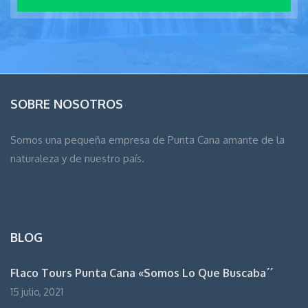
SOBRE NOSOTROS
Somos una pequeña empresa de Punta Cana amante de la
naturaleza y de nuestro país.
BLOG
Flaco Tours Punta Cana «Somos Lo Que Buscaba´´
15 julio, 2021