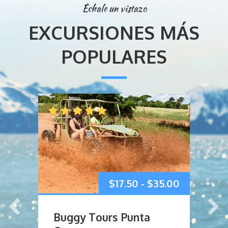
Échale un vistazo
EXCURSIONES MÁS
POPULARES
Rango
Rango
.00
$
17.50
-
$
35.00
de
de
Buggy Tours Punta
E