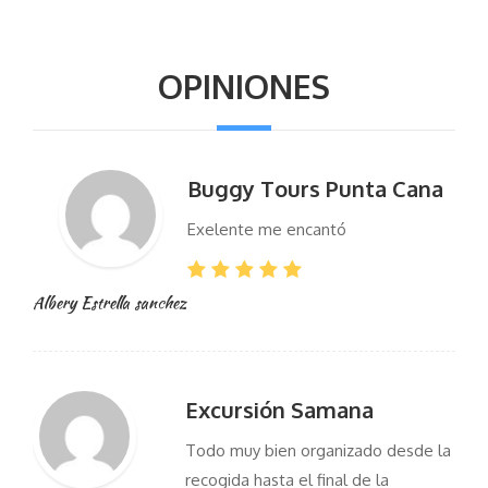
OPINIONES
Buggy Tours Punta Cana
Exelente me encantó
Albery Estrella sanchez
Excursión Samana
Todo muy bien organizado desde la
recogida hasta el final de la