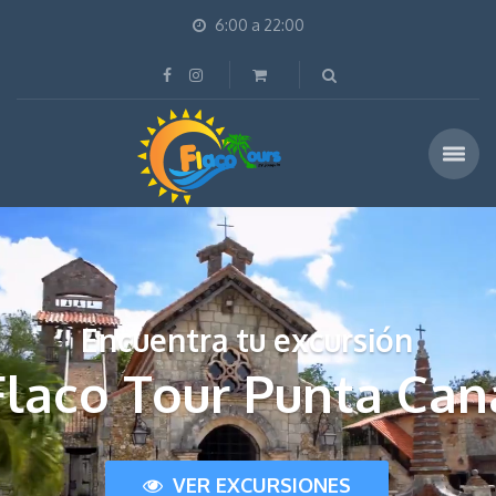
6:00 a 22:00
Encuentra tu excursión
Flaco Tour Punta Can
VER EXCURSIONES