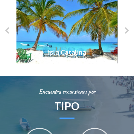
Isla Catalina
Encuentra excursiones por
TIPO