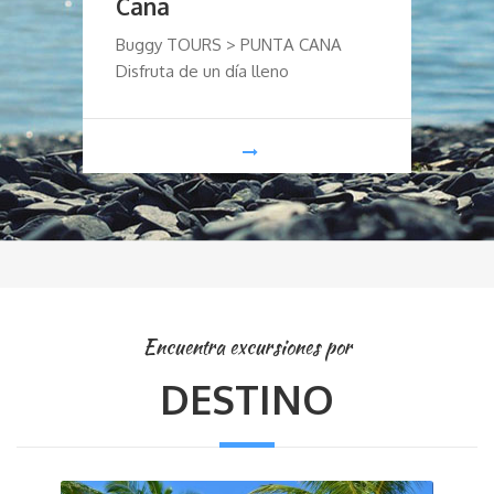
precios:
precios:
Cana
D
Buggy TOURS > PUNTA CANA
S
desde
desde
Disfruta de un día lleno
M
$50.00
$17.50
la
hasta
hasta
$100.00
$35.00
Encuentra excursiones por
DESTINO