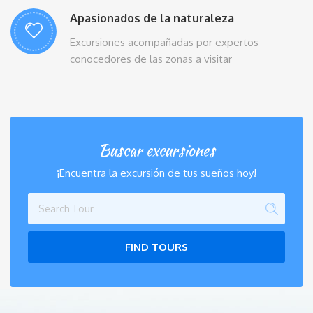
Apasionados de la naturaleza
Excursiones acompañadas por expertos
conocedores de las zonas a visitar
Buscar excursiones
¡Encuentra la excursión de tus sueños hoy!
FIND TOURS