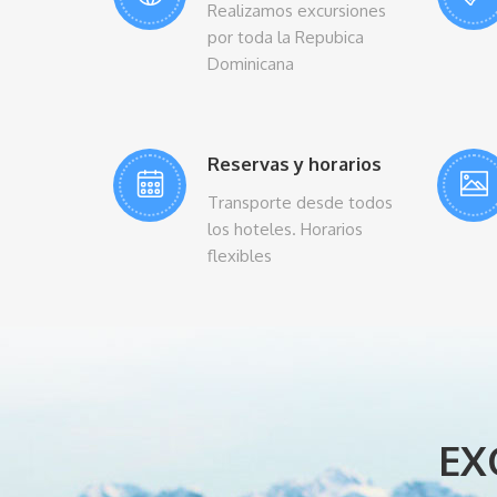
Realizamos excursiones
por toda la Repubica
Dominicana
Reservas y horarios
Transporte desde todos
los hoteles. Horarios
flexibles
EX