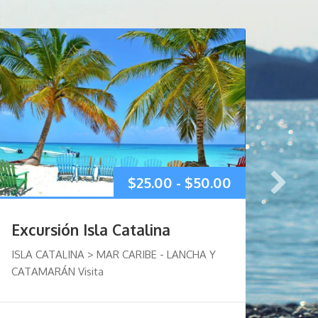
Rango
$
25.00
-
$
50.00
de
Excursión Isla Catalina
Excu
:
precios:
ISLA CATALINA > MAR CARIBE - LANCHA Y
ISLA 
CATAMARÁN Visita
CATAM
desde
$25.00