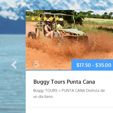
Rango
00.00
$
17.50
-
$
35.00
de
Buggy Tours Punta Cana
precios:
TADO-
Buggy TOURS > PUNTA CANA Disfruta de
un día lleno
desde
$50.00