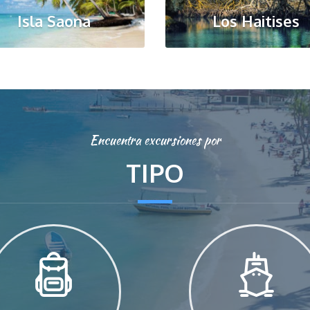
Isla Saona
Los Haitises
Encuentra excursiones por
TIPO