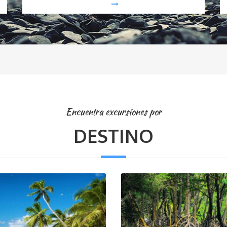
hasta
hasta
$35.00
$50.0
Encuentra excursiones por
DESTINO