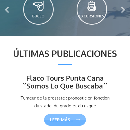
BUCEO
EXCURSIONES
ÚLTIMAS PUBLICACIONES
Flaco Tours Punta Cana
``Somos Lo Que Buscaba´´
Tumeur de la prostate : pronostic en fonction
du stade, du grade et du risque
LEER MÁS...