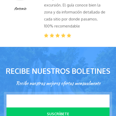
excursión. El guía conoce bien la
Antonio
zona y da información detallada de
cada sitio por donde pasamos.
100% recomendable
RECIBE NUESTROS BOLETINES
Recibe nuestras mejores ofertas mensualmente
SUSCRÍBETE