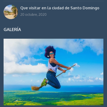
Que visitar en la ciudad de Santo Domingo
20 octubre, 2020
GALERÍA