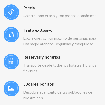
Precio
Abierto todo el año y con precios económicos
Trato exclusivo
Excursiones con un máximo de personas, para
una mejor atención, seguridad y tranquilidad
Reservas y horarios
Transporte desde todos los hoteles. Horarios
flexibles
Lugares bonitos
Descubre el encanto de las poblaciones de
nuestro pais