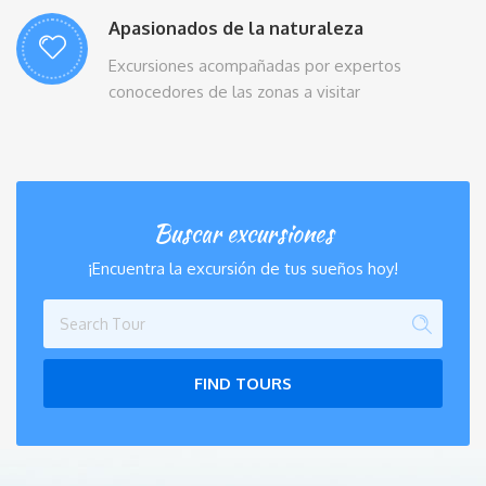
Apasionados de la naturaleza
Excursiones acompañadas por expertos
conocedores de las zonas a visitar
Buscar excursiones
¡Encuentra la excursión de tus sueños hoy!
FIND TOURS