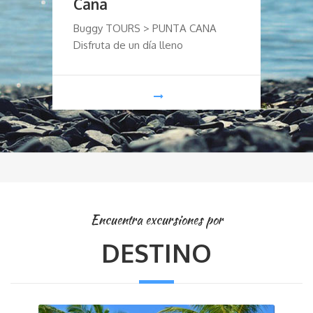
precios:
precios:
Cana
D
Buggy TOURS > PUNTA CANA
S
desde
desde
Disfruta de un día lleno
M
$50.00
$17.50
la
hasta
hasta
$100.00
$35.00
Encuentra excursiones por
DESTINO