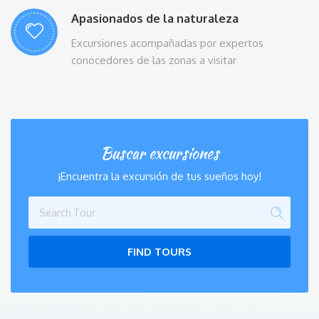
Apasionados de la naturaleza
Excursiones acompañadas por expertos
conocedores de las zonas a visitar
Buscar excursiones
¡Encuentra la excursión de tus sueños hoy!
FIND TOURS