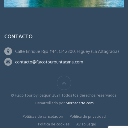
CONTACTO
Calle Enrique Rijo #44, CP 2300, Higüey (La Altagracia)
contacto@flacotourpuntacana.com
© Flaco Tour by Joaquin 2021. Todos los derechos reservados.
Desarrollado por
Mercadarte.com
Políticas de cancelación
Política de privacidad
Política de cookies
Aviso Legal