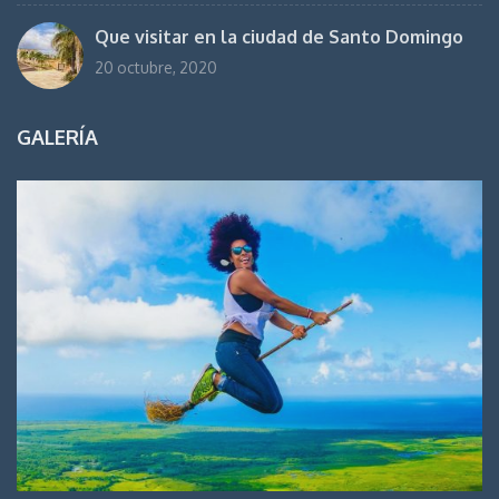
Que visitar en la ciudad de Santo Domingo
20 octubre, 2020
GALERÍA