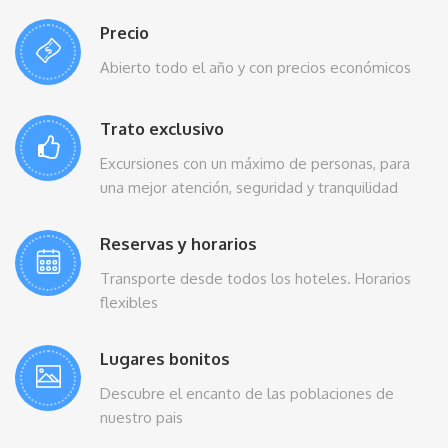
Precio
Abierto todo el año y con precios económicos
Trato exclusivo
Excursiones con un máximo de personas, para
una mejor atención, seguridad y tranquilidad
Reservas y horarios
Transporte desde todos los hoteles. Horarios
flexibles
Lugares bonitos
Descubre el encanto de las poblaciones de
nuestro pais