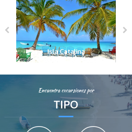
Isla Catalina
Encuentra excursiones por
TIPO