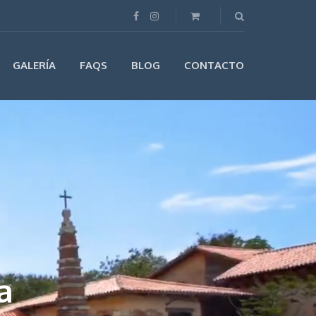
GALERÍA
FAQS
BLOG
CONTACTO
a