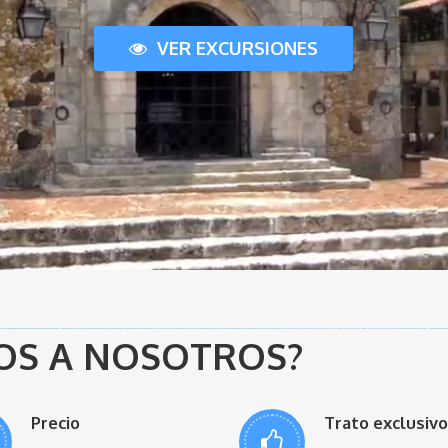
VER EXCURSIONES
et casino
mostbet aviator
mosbet
mostbet aviator
mosbet aviator
mosbet
mostbet
mosbet
mostbet az
мостбет кз
mostbet
mostbet casino
mosbet
mosbet kz
mostbet
aviator app
1win aviator online
1 win aviator
авиатор pin up
aviator pin up
mostbet aviator
1 win casino
1win kz casino
1win casino
1win kz
1win aviator
onewin casino
1 win
onewin app
1 win game
1win
1 win
1win uz
1 win
1win aviator
1win uz
1 win
1win
1win aviator
1 win
1win casino
1 win
1 win az
1 win
1win
1win
1 win
1win slot
1win slots
lucky jet
lucky jet online
lucky jet
lucky jet crash
lucky jet crash
lucky jet casino
luckyjet
pin up lucky jet
lucky jet
lucky jet
lucky jet casino
4rabet login
4bet app
4rabet bangladesh
4rabet login
4ra bet
4rabet b
NOS A NOSOTROS?
Precio
Trato exclusivo