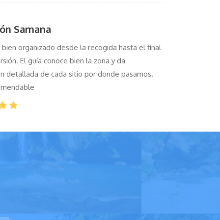
ión Samana
bien organizado desde la recogida hasta el final
rsión. El guía conoce bien la zona y da
ón detallada de cada sitio por donde pasamos.
omendable