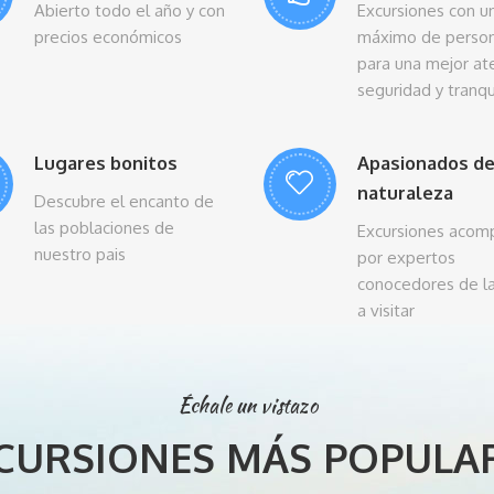
Abierto todo el año y con
Excursiones con u
precios económicos
máximo de person
para una mejor at
seguridad y tranqu
Lugares bonitos
Apasionados de
naturaleza
Descubre el encanto de
las poblaciones de
Excursiones acom
nuestro pais
por expertos
conocedores de l
a visitar
Échale un vistazo
CURSIONES MÁS POPULA