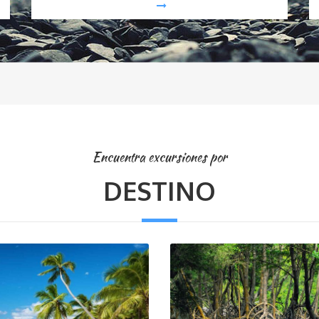
hasta
hasta
$35.00
$50.0
Encuentra excursiones por
DESTINO