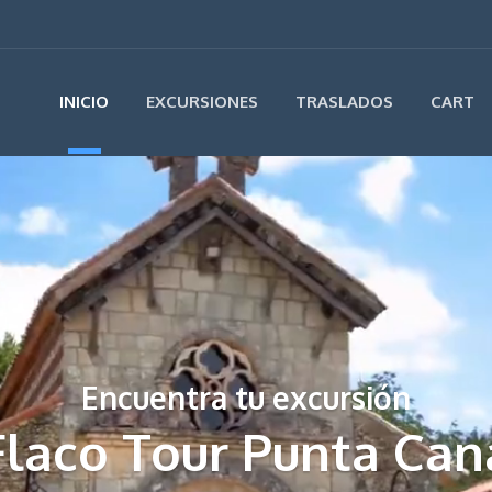
INICIO
EXCURSIONES
TRASLADOS
CART
Encuentra tu excursión
Flaco Tour Punta Can