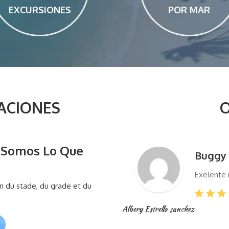
EXCURSIONES
POR MAR
ACIONES
O
``Somos Lo Que
Buggy 
Exelente
on du stade, du grade et du
Albery Estrella sanchez