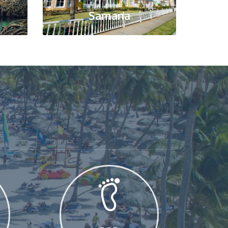
Samana
S