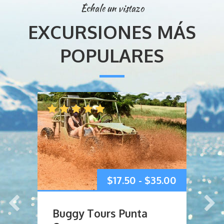
Échale un vistazo
EXCURSIONES MÁS
POPULARES
Rango
Rango
.00
$
17.50
-
$
35.00
de
de
Buggy Tours Punta
E