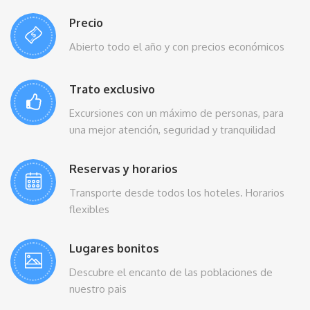
Precio
Abierto todo el año y con precios económicos
Trato exclusivo
Excursiones con un máximo de personas, para
una mejor atención, seguridad y tranquilidad
Reservas y horarios
Transporte desde todos los hoteles. Horarios
flexibles
Lugares bonitos
Descubre el encanto de las poblaciones de
nuestro pais