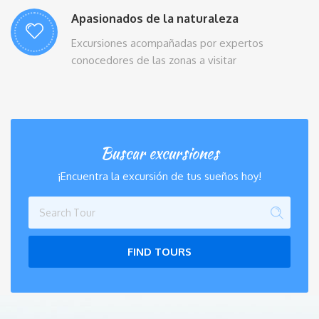
Apasionados de la naturaleza
Excursiones acompañadas por expertos
conocedores de las zonas a visitar
Buscar excursiones
¡Encuentra la excursión de tus sueños hoy!
FIND TOURS