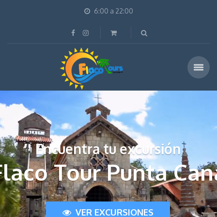
6:00 a 22:00
Encuentra tu excursión
Flaco Tour Punta Can
VER EXCURSIONES