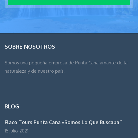
SOBRE NOSOTROS
Somos una pequeña empresa de Punta Cana amante de la
naturaleza y de nuestro país.
BLOG
Flaco Tours Punta Cana «Somos Lo Que Buscaba´´
15 julio, 2021