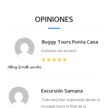
OPINIONES
Buggy Tours Punta Cana
Exelente me encantó
Albery Estrella sanchez
Excursión Samana
Todo muy bien organizado desde la
recogida hasta el final de la