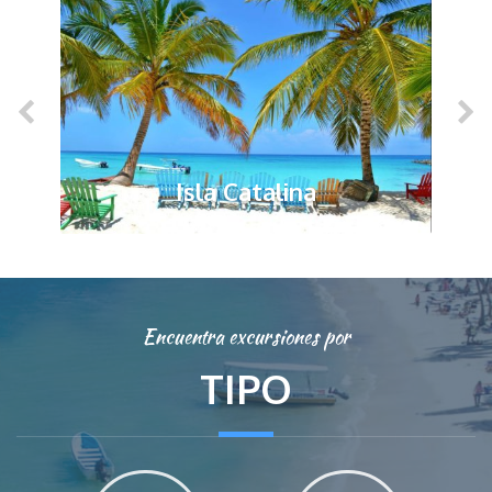
Isla Catalina
Encuentra excursiones por
TIPO