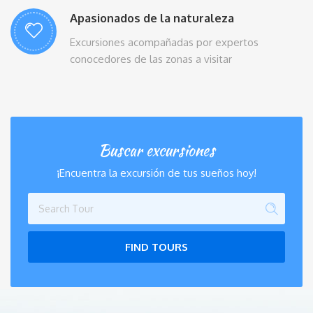
Apasionados de la naturaleza
Excursiones acompañadas por expertos
conocedores de las zonas a visitar
Buscar excursiones
¡Encuentra la excursión de tus sueños hoy!
FIND TOURS