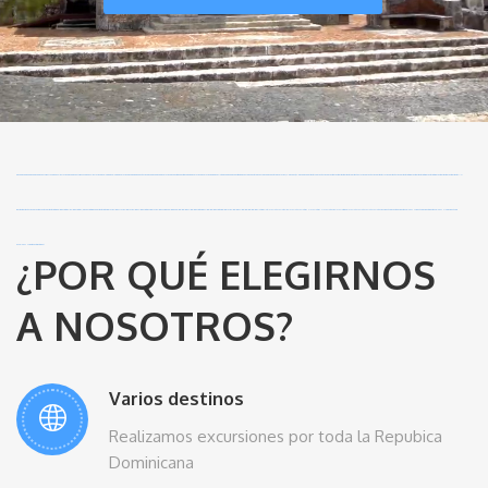
pin up
pinup
pin-up
pinap
pin up
pin up azerbaycan
pin-up online casino
pin up
pin up azerbaijan
pin-up online casino
pinup login
pin up login
pinupcasino
pin up india
pin-up bet casino
pin up
pin up
pinup
pin up casino
pin up bet
pin-up bet
pin up india
pin up casino
pin up casino india
pinup slots
pin up
pin-up
pin up bet india
pin up kz
pin up bet kz
pinup kz
pin up
pin up bet kz
pin up casino зеркало
pin up bet зеркало
pin up
pinup
mostbet aze
mosbet casino
mos bet
mosbet
mostbet
mostbet az
mostbet live casino
mosbet casino
mostbet az casino
mostbet casino
mostbet aviator
mosbet
mostbet aviator
mosbet aviator
mosbet
mostbet
mosbet
mostbet az
мостбет
mostbet
mostbet casino
mosbet
mosbet kz
mostbet
aviator app
1win aviator online
1 win aviator
авиатор pin up
aviator pin up
mostbet aviator
1 win casino
1win kz casino
1win casino
1win kz
1win aviator
onewin casino
1 win
onewin app
1 win game
1win
1 win
1win uz
1 win
1win aviator
1win uz
1 win
1win
1win aviator
1 win
1win casino
1 win
1 win az
1 win
1win
1win
1 win
1win slot
1win slots
lucky jet
lucky jet online
lucky jet
lucky jet crash
lucky jet crash
lucky jet casino
luckyjet
pin up lucky jet
lucky jet
lucky jet
lucky jet casino
4rabet login
4bet app
4rabet bangladesh
4rabet login
4ra bet
4rabet bangladesh login
4rabet login
bangladesh
4rabit
4a bet
4r bet
4ra bat
¿POR QUÉ ELEGIRNOS
A NOSOTROS?
Varios destinos
Realizamos excursiones por toda la Repubica
Dominicana