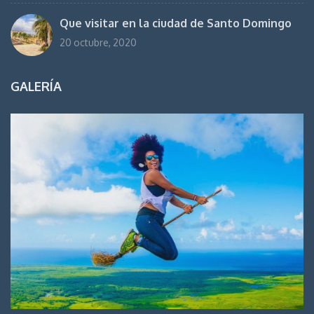
Que visitar en la ciudad de Santo Domingo
20 octubre, 2020
GALERÍA