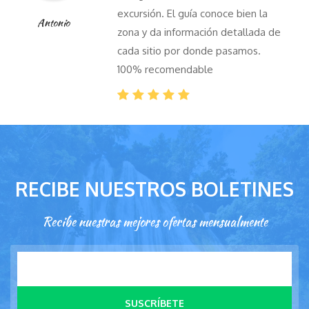
excursión. El guía conoce bien la
Antonio
zona y da información detallada de
cada sitio por donde pasamos.
100% recomendable
RECIBE NUESTROS BOLETINES
Recibe nuestras mejores ofertas mensualmente
SUSCRÍBETE