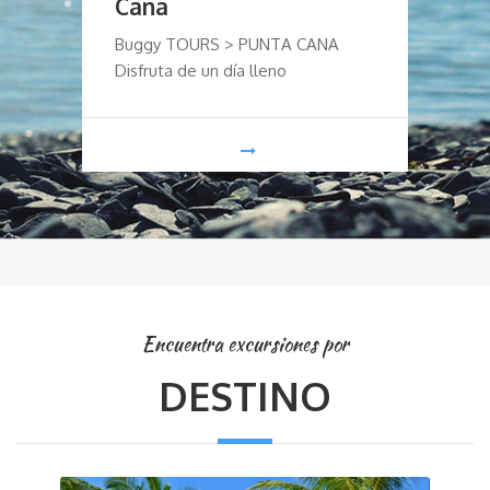
precios:
precios:
Cana
D
Buggy TOURS > PUNTA CANA
S
desde
desde
Disfruta de un día lleno
M
$50.00
$17.50
la
hasta
hasta
$100.00
$35.00
Encuentra excursiones por
DESTINO