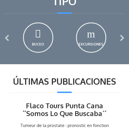
TIPO
BUCEO
EXCURSIONES
ÚLTIMAS PUBLICACIONES
Flaco Tours Punta Cana
``Somos Lo Que Buscaba´´
Tumeur de la prostate : pronostic en fonction