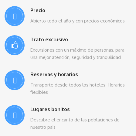
Precio
Abierto todo el año y con precios económicos
Trato exclusivo
Excursiones con un máximo de personas, para
una mejor atención, seguridad y tranquilidad
Reservas y horarios
Transporte desde todos los hoteles. Horarios
flexibles
Lugares bonitos
Descubre el encanto de las poblaciones de
nuestro pais