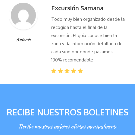
Excursión Samana
Todo muy bien organizado desde la
recogida hasta el final de la
excursión. El guía conoce bien la
Antonio
zona y da información detallada de
cada sitio por donde pasamos.
100% recomendable
RECIBE NUESTROS BOLETINES
Recibe nuestras mejores ofertas mensualmente