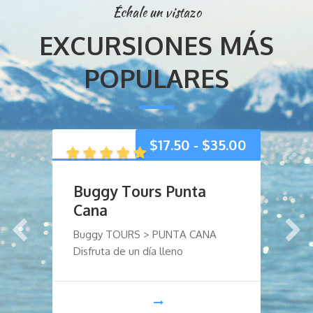
Échale un vistazo
EXCURSIONES MÁS
POPULARES
Rango
Rango
.00
$
17.50
-
$
35.00
de
de
Buggy Tours Punta
E
precios:
precios:
Cana
D
Buggy TOURS > PUNTA CANA
S
desde
desde
Disfruta de un día lleno
M
$50.00
$17.50
la
hasta
hasta