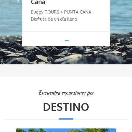
precios:
precios:
Cana
D
Buggy TOURS > PUNTA CANA
S
desde
desde
Disfruta de un día lleno
M
$50.00
$17.50
la
hasta
hasta
$100.00
$35.00
Encuentra excursiones por
DESTINO