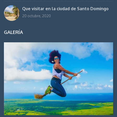
Que visitar en la ciudad de Santo Domingo
20 octubre, 2020
GALERÍA