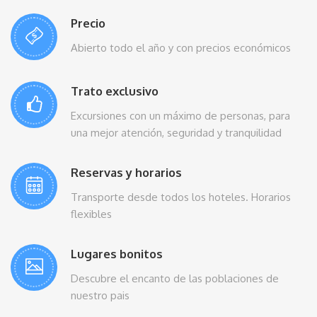
Precio
Abierto todo el año y con precios económicos
Trato exclusivo
Excursiones con un máximo de personas, para
una mejor atención, seguridad y tranquilidad
Reservas y horarios
Transporte desde todos los hoteles. Horarios
flexibles
Lugares bonitos
Descubre el encanto de las poblaciones de
nuestro pais