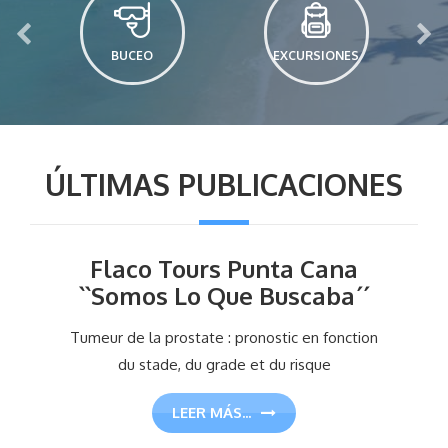
BUCEO
EXCURSIONES
ÚLTIMAS PUBLICACIONES
Flaco Tours Punta Cana
``Somos Lo Que Buscaba´´
Tumeur de la prostate : pronostic en fonction
du stade, du grade et du risque
LEER MÁS...