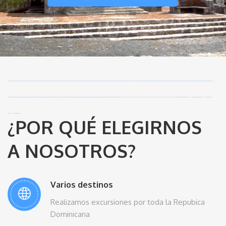
pin up
pinup
pin-up
pinap
pin up
pin up azerbaycan
pin-up online casino
pin up
pin up azerbaijan
pin-up online casino
pinup login
pin up login
pinupcasino
pin up india
pin-up bet casino
pin up
pin up
pinup
pin up casino
pin up bet
pin-up bet
pin up india
pin up casino
pin up casino india
pinup slots
pin up
pin-up
pin up bet india
pin up kz
pin up bet kz
pinup kz
pin up
pin up bet kz
pin up casino зеркало
pin up bet зеркало
pin up
pinup
mostbet aze
mosbet casino
mos bet
mosbet
mostbet
mostbet az
mostbet live casino
mosbet casino
mostbet az casino
mostbet casino
mostbet aviator
mosbet
mostbet aviator
mosbet aviator
mosbet
mostbet
mosbet
mostbet az
мостбет
mostbet
mostbet casino
mosbet
mosbet kz
mostbet
aviator app
1win aviator online
1 win aviator
авиатор pin up
aviator pin up
mostbet aviator
1 win casino
1win kz casino
1win casino
1win kz
1win aviator
onewin casino
1 win
onewin app
1 win game
1win
1 win
1win uz
1 win
1win aviator
1win uz
1 win
1win
1win aviator
1 win
1win casino
1 win
1 win az
1 win
1win
1win
1 win
1win slot
1win slots
lucky jet
lucky jet online
lucky jet
lucky jet crash
lucky jet crash
lucky jet casino
luckyjet
pin up lucky jet
lucky jet
lucky jet
lucky jet casino
4rabet login
4bet app
4rabet bangladesh
4rabet login
4ra bet
4rabet bangladesh login
4rabet login
bangladesh
4rabit
4a bet
4r bet
4ra bat
¿POR QUÉ ELEGIRNOS
A NOSOTROS?
Varios destinos
Realizamos excursiones por toda la Repubica
Dominicana