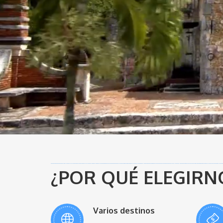
pin up
pinup
pin-up
pinap
pin up
pin up azerbaycan
pin-up online casino
pin up
pin up azerbaijan
pin-up online casino
pinup login
pin up login
pinupcasino
pin up india
pin-up bet casino
pin up
pin up
pinup
pin up casino
pin up bet
pin-up bet
pin up india
pin up casino
pin up casino india
pinup slots
pin up
pin-up
pin up bet india
pin up kz
pin up bet kz
pinup kz
pin up
pin up bet kz
pin up casino зеркало
pin up bet зеркало
pin up
pinup
mostbet aze
mosbet casino
mos bet
mosbet
mostbet
mostbet az
mostbet live casino
mosbet casino
mostbet az casino
mostb
¿POR QUÉ ELEGIR
Varios destinos