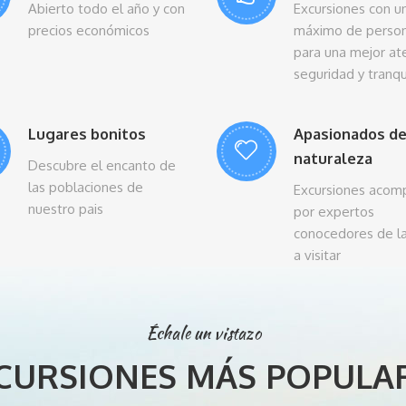
Abierto todo el año y con
Excursiones con u
precios económicos
máximo de person
para una mejor at
seguridad y tranqu
Lugares bonitos
Apasionados de
naturaleza
Descubre el encanto de
las poblaciones de
Excursiones acom
nuestro pais
por expertos
conocedores de l
a visitar
Échale un vistazo
CURSIONES MÁS POPULA