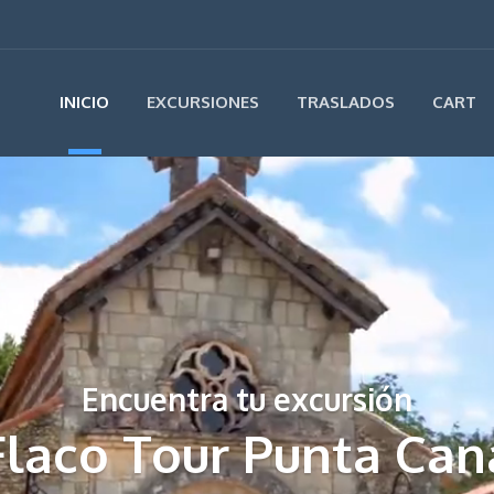
INICIO
EXCURSIONES
TRASLADOS
CART
Encuentra tu excursión
Flaco Tour Punta Can