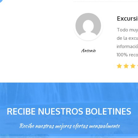
Excurs
Todo muy 
de la excu
informaci
Antonio
100% rec
RECIBE NUESTROS BOLETINES
Recibe nuestras mejores ofertas mensualmente