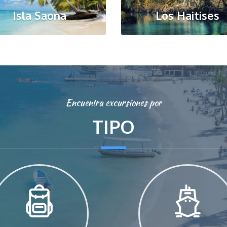
Isla Saona
Los Haitises
Encuentra excursiones por
TIPO