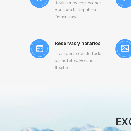
Realizamos excursiones
por toda la Repubica
Dominicana
Reservas y horarios
Transporte desde todos
los hoteles. Horarios
flexibles
EX