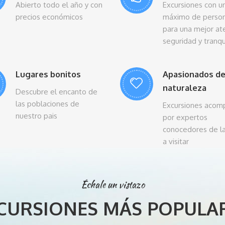
Abierto todo el año y con
Excursiones con u
precios económicos
máximo de person
para una mejor at
seguridad y tranqu
Lugares bonitos
Apasionados de
naturaleza
Descubre el encanto de
las poblaciones de
Excursiones acom
nuestro pais
por expertos
conocedores de l
a visitar
Échale un vistazo
CURSIONES MÁS POPULA