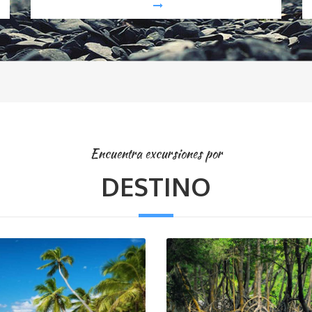
hasta
hasta
$35.00
$50.0
Encuentra excursiones por
DESTINO