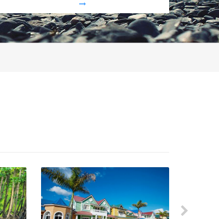
hasta
0
$50.00