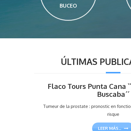
BUCEO
ÚLTIMAS PUBLIC
Flaco Tours Punta Cana 
Buscaba´´
Tumeur de la prostate : pronostic en foncti
risque
LEER MÁS...