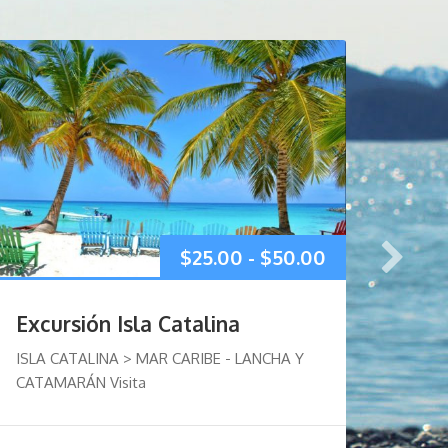
Rango
$
25.00
-
$
50.00
de
Excursión Isla Catalina
Excu
:
precios:
ISLA CATALINA > MAR CARIBE - LANCHA Y
ISLA 
CATAMARÁN Visita
CATAM
desde
$25.00