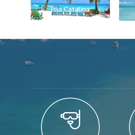
go
Isla Catalina