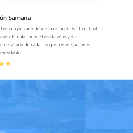
ión Samana
bien organizado desde la recogida hasta el final
rsión. El guía conoce bien la zona y da
ón detallada de cada sitio por donde pasamos.
omendable