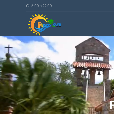
6:00 a 22:00