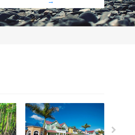
hasta
0
$50.00