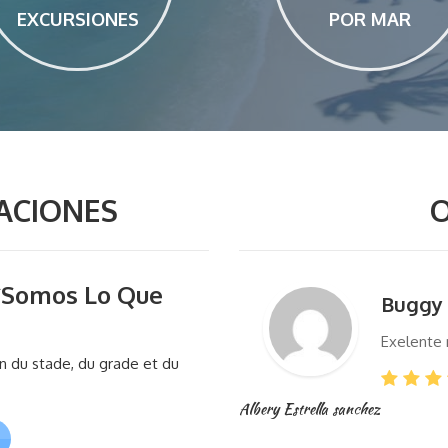
EXCURSIONES
POR MAR
ACIONES
O
``Somos Lo Que
Buggy 
Exelente
on du stade, du grade et du
Albery Estrella sanchez