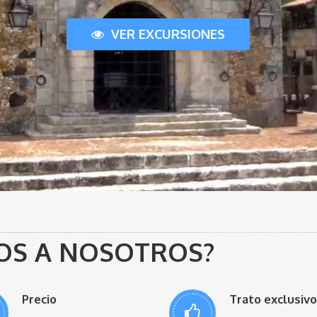
VER EXCURSIONES
et casino
mostbet aviator
mosbet
mostbet aviator
mosbet aviator
mosbet
mostbet
mosbet
mostbet az
мостбет кз
mostbet
mostbet casino
mosbet
mosbet kz
mostbet
aviator app
1win aviator online
1 win aviator
авиатор pin up
aviator pin up
mostbet aviator
1 win casino
1win kz casino
1win casino
1win kz
1win aviator
onewin casino
1 win
onewin app
1 win game
1win
1 win
1win uz
1 win
1win aviator
1win uz
1 win
1win
1win aviator
1 win
1win casino
1 win
1 win az
1 win
1win
1win
1 win
1win slot
1win slots
lucky jet
lucky jet online
lucky jet
lucky jet crash
lucky jet crash
lucky jet casino
luckyjet
pin up lucky jet
lucky jet
lucky jet
lucky jet casino
4rabet login
4bet app
4rabet bangladesh
4rabet login
4ra bet
4rabet b
NOS A NOSOTROS?
Precio
Trato exclusivo