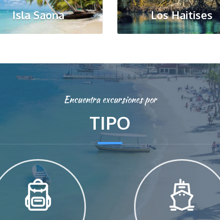
Isla Saona
Los Haitises
Encuentra excursiones por
TIPO