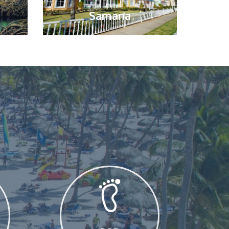
Samana
S