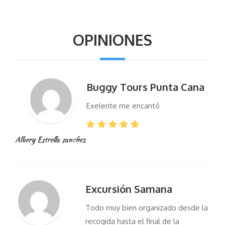
OPINIONES
Buggy Tours Punta Cana
Exelente me encantó
Albery Estrella sanchez
Excursión Samana
Todo muy bien organizado desde la
recogida hasta el final de la