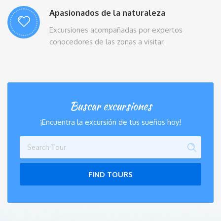
Apasionados de la naturaleza
Excursiones acompañadas por expertos
conocedores de las zonas a visitar
Buscar excursiones
¡Encuentra la excursión de tus sueños hoy!
FIND TOURS