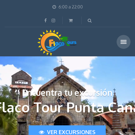
6:00 a 22:00
Encuentra tu excursión
Flaco Tour Punta Can
VER EXCURSIONES