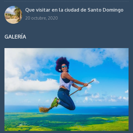
Que visitar en la ciudad de Santo Domingo
20 octubre, 2020
GALERÍA