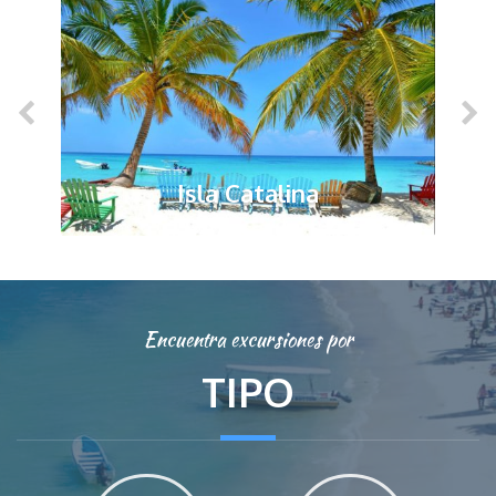
Isla Catalina
Encuentra excursiones por
TIPO