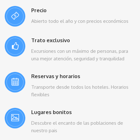
Precio
Abierto todo el año y con precios económicos
Trato exclusivo
Excursiones con un máximo de personas, para
una mejor atención, seguridad y tranquilidad
Reservas y horarios
Transporte desde todos los hoteles. Horarios
flexibles
Lugares bonitos
Descubre el encanto de las poblaciones de
nuestro pais