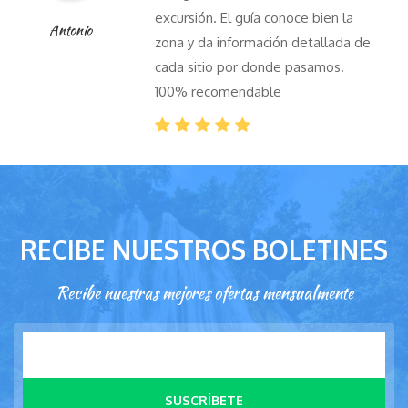
excursión. El guía conoce bien la
Antonio
zona y da información detallada de
cada sitio por donde pasamos.
100% recomendable
RECIBE NUESTROS BOLETINES
Recibe nuestras mejores ofertas mensualmente
SUSCRÍBETE