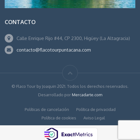
CONTACTO
Calle Enrique Rijo #44, CP 2300, Higüey (La Altagracia)
contacto@flacotourpuntacana.com
© Flaco Tour by Joaquin 2021. Todos los derechos reservados.
Desarrollado por
Mercadarte.com
Políticas de cancelación
Política de privacidad
Política de cookies
Aviso Legal