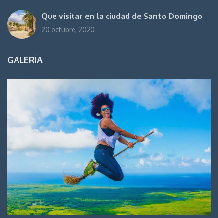
Que visitar en la ciudad de Santo Domingo
20 octubre, 2020
GALERÍA