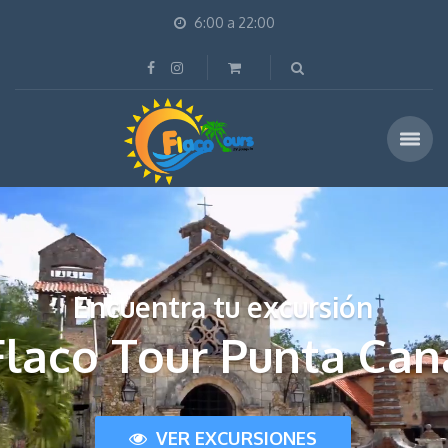
6:00 a 22:00
Encuentra tu excursión
Flaco Tour Punta Can
VER EXCURSIONES