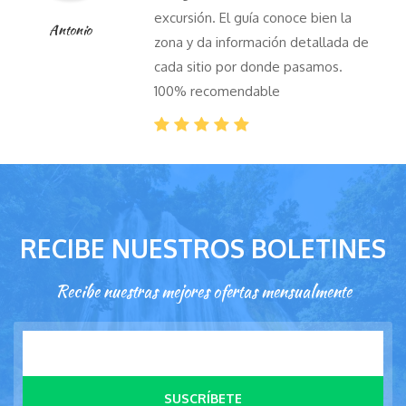
excursión. El guía conoce bien la
Antonio
zona y da información detallada de
cada sitio por donde pasamos.
100% recomendable
RECIBE NUESTROS BOLETINES
Recibe nuestras mejores ofertas mensualmente
SUSCRÍBETE