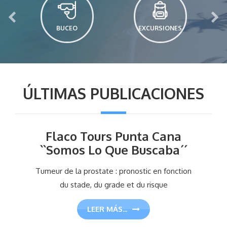
BUCEO
EXCURSIONES
ÚLTIMAS PUBLICACIONES
Flaco Tours Punta Cana
``Somos Lo Que Buscaba´´
Tumeur de la prostate : pronostic en fonction
du stade, du grade et du risque
LEER MÁS...