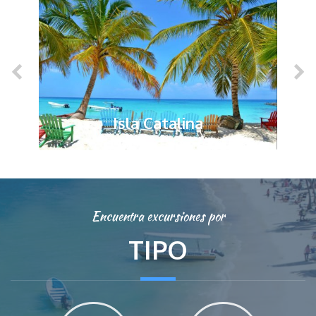
Isla Catalina
Encuentra excursiones por
TIPO