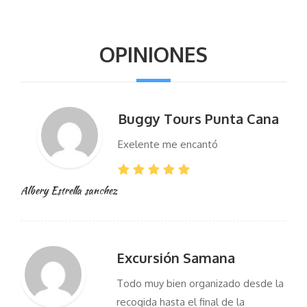
OPINIONES
Buggy Tours Punta Cana
Exelente me encantó
Albery Estrella sanchez
Excursión Samana
Todo muy bien organizado desde la
recogida hasta el final de la