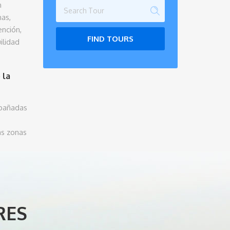
n
as,
ención,
FIND TOURS
ilidad
 la
pañadas
as zonas
RES