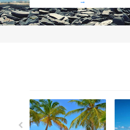
hasta
$100.00