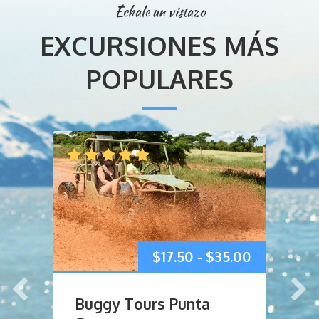
Échale un vistazo
EXCURSIONES MÁS
POPULARES
Rango
Rango
.00
$
17.50
-
$
35.00
de
de
Buggy Tours Punta
E