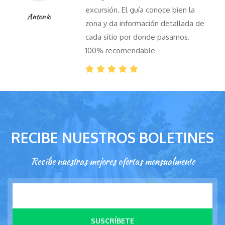
excursión. El guía conoce bien la
Antonio
zona y da información detallada de
cada sitio por donde pasamos.
100% recomendable
RECIBE NUESTROS BOLETINES
Recibe nuestras mejores ofertas mensualmente
SUSCRÍBETE