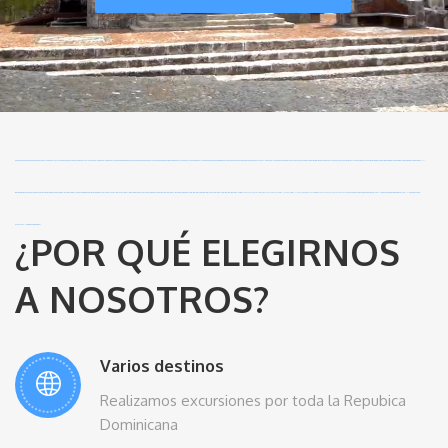
pin up
pinup
pin-up
pinap
pin up
pin up azerbaycan
pin-up online casino
pin up
pin up azerbaijan
pin-up online casino
pinup login
pin up login
pinupcasino
pin up india
pin-up bet casino
pin up
pin up
pinup
pin up casino
pin up bet
pin-up bet
pin up india
pin up casino
pin up casino india
pinup slots
pin up
pin-up
pin up bet india
pin up kz
pin up bet kz
pinup kz
pin up
pin up bet kz
pin up casino зеркало
pin up bet зеркало
pin up
pinup
mostbet aze
mosbet casino
mos bet
mosbet
mostbet
mostbet az
mostbet live casino
mosbet casino
mostbet az casino
mostbet casino
mostbet aviator
mosbet
mostbet aviator
mosbet aviator
mosbet
mostbet
mosbet
mostbet az
мостбет
mostbet
mostbet casino
mosbet
mosbet kz
mostbet
aviator app
1win aviator online
1 win aviator
авиатор pin up
aviator pin up
mostbet aviator
1 win casino
1win kz casino
1win casino
1win kz
1win aviator
onewin casino
1 win
onewin app
1 win game
1win
1 win
1win uz
1 win
1win aviator
1win uz
1 win
1win
1win aviator
1 win
1win casino
1 win
1 win az
1 win
1win
1win
1 win
1win slot
1win slots
lucky jet
lucky jet online
lucky jet
lucky jet crash
lucky jet crash
lucky jet casino
luckyjet
pin up lucky jet
lucky jet
lucky jet
lucky jet casino
4rabet login
4bet app
4rabet bangladesh
4rabet login
4ra bet
4rabet bangladesh login
4rabet login
bangladesh
4rabit
4a bet
4r bet
4ra bat
¿POR QUÉ ELEGIRNOS
A NOSOTROS?
Varios destinos
Realizamos excursiones por toda la Repubica
Dominicana