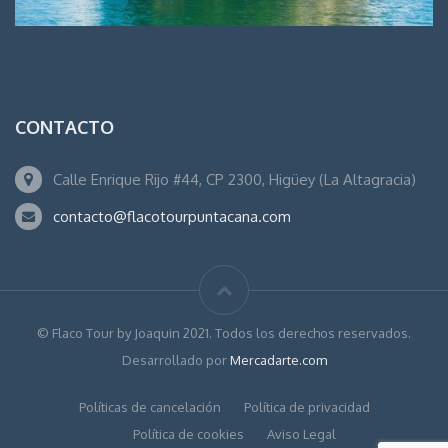
CONTACTO
Calle Enrique Rijo #44, CP 2300, Higüey (La Altagracia)
contacto@flacotourpuntacana.com
© Flaco Tour by Joaquin 2021. Todos los derechos reservados.
Desarrollado por
Mercadarte.com
Políticas de cancelación
Política de privacidad
Política de cookies
Aviso Legal