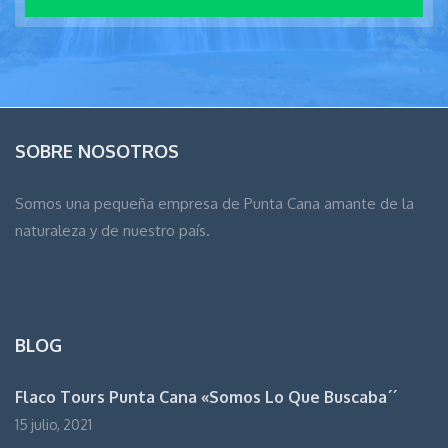
SOBRE NOSOTROS
Somos una pequeña empresa de Punta Cana amante de la
naturaleza y de nuestro país.
BLOG
Flaco Tours Punta Cana «Somos Lo Que Buscaba´´
15 julio, 2021