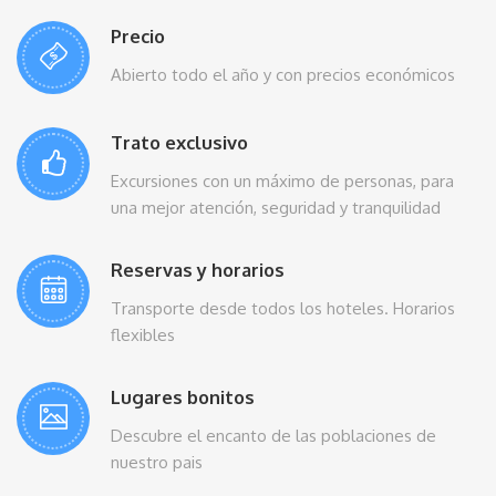
Precio
Abierto todo el año y con precios económicos
Trato exclusivo
Excursiones con un máximo de personas, para
una mejor atención, seguridad y tranquilidad
Reservas y horarios
Transporte desde todos los hoteles. Horarios
flexibles
Lugares bonitos
Descubre el encanto de las poblaciones de
nuestro pais