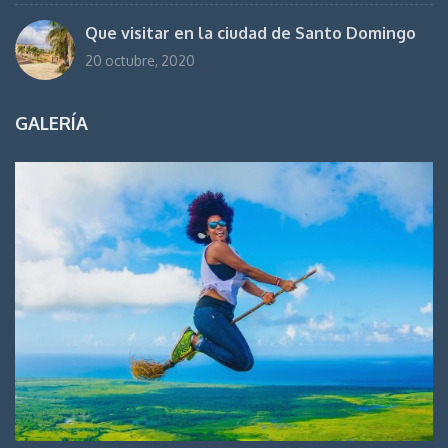
Que visitar en la ciudad de Santo Domingo
20 octubre, 2020
GALERÍA