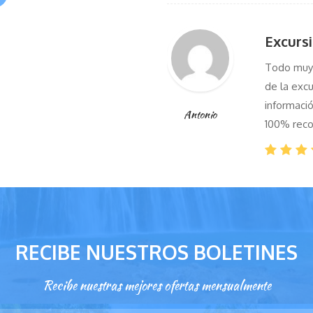
Excurs
Todo muy 
de la excu
informaci
Antonio
100% rec
RECIBE NUESTROS BOLETINES
Recibe nuestras mejores ofertas mensualmente