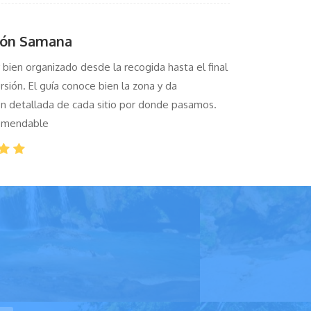
ión Samana
bien organizado desde la recogida hasta el final
rsión. El guía conoce bien la zona y da
ón detallada de cada sitio por donde pasamos.
omendable