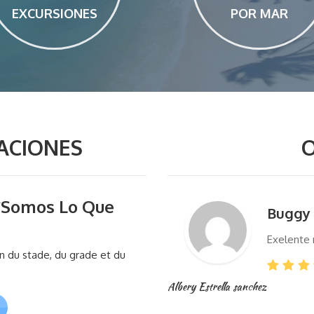
EXCURSIONES
POR MAR
ACIONES
O
``Somos Lo Que
Buggy 
Exelente
on du stade, du grade et du
Albery Estrella sanchez