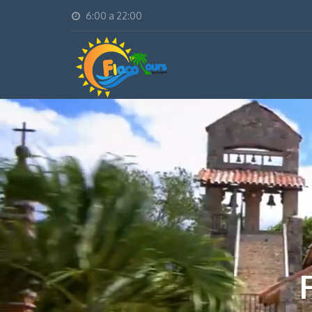
6:00 a 22:00