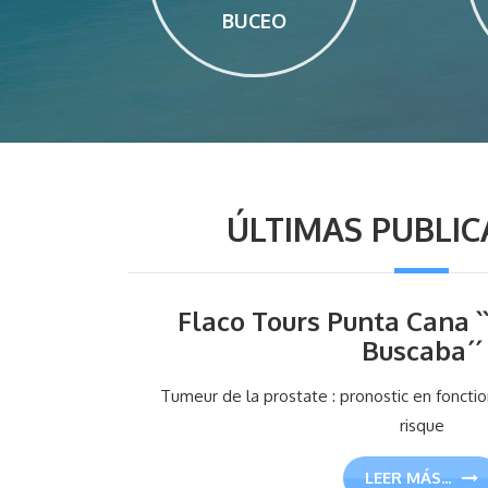
BUCEO
ÚLTIMAS PUBLIC
Flaco Tours Punta Cana 
Buscaba´´
Tumeur de la prostate : pronostic en foncti
risque
LEER MÁS...