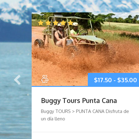
Rango
00.00
$
17.50
-
$
35.00
de
Buggy Tours Punta Cana
precios:
TADO-
Buggy TOURS > PUNTA CANA Disfruta de
un día lleno
desde
$50.00