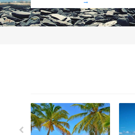
hasta
$100.00