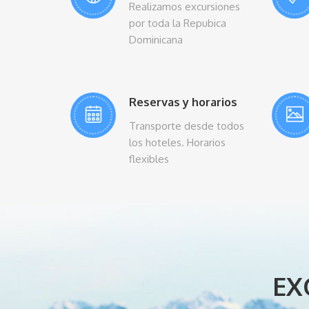
Realizamos excursiones
por toda la Repubica
Dominicana
Reservas y horarios
Transporte desde todos
los hoteles. Horarios
flexibles
EX