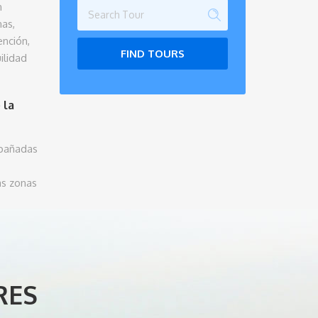
n
as,
ención,
FIND TOURS
ilidad
 la
pañadas
as zonas
RES