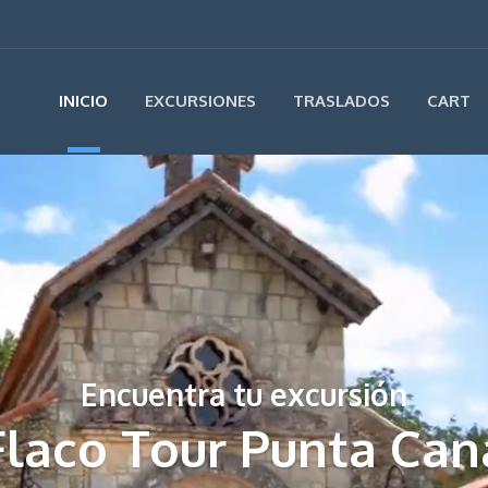
INICIO
EXCURSIONES
TRASLADOS
CART
Encuentra tu excursión
Flaco Tour Punta Can