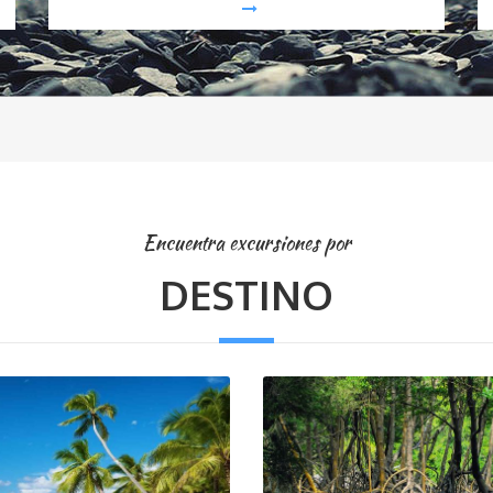
hasta
hasta
$35.00
$50.0
Encuentra excursiones por
DESTINO