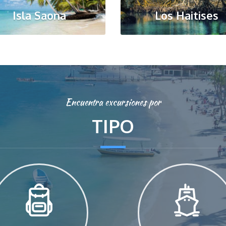
Isla Saona
Los Haitises
Encuentra excursiones por
TIPO