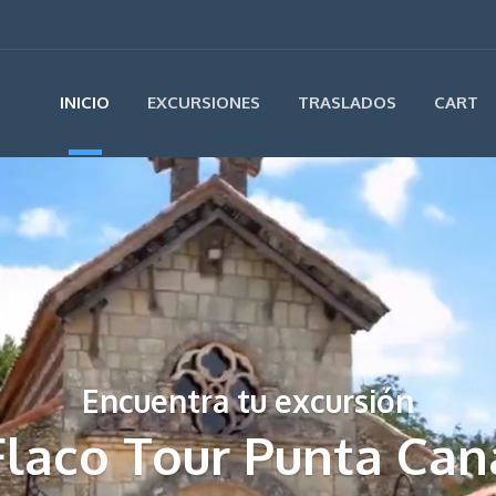
INICIO
EXCURSIONES
TRASLADOS
CART
Encuentra tu excursión
Flaco Tour Punta Can