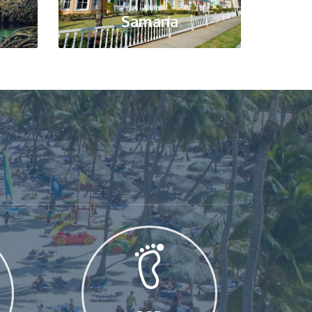
Samana
S