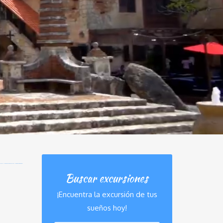
angladesh login
4rabet login bangladesh
4rabit
4a bet
4r bet
4ra bat
Buscar excursiones
¡Encuentra la excursión de tus
sueños hoy!