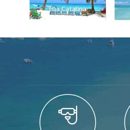
go
Isla Catalina