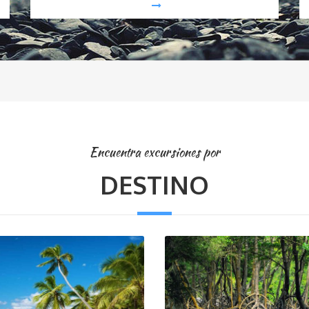
hasta
hasta
$35.00
$50.0
Encuentra excursiones por
DESTINO