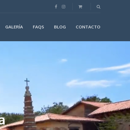
GALERÍA
FAQS
BLOG
CONTACTO
a