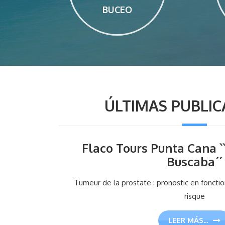
BUCEO
ÚLTIMAS PUBLIC
Flaco Tours Punta Cana 
Buscaba´´
Tumeur de la prostate : pronostic en foncti
risque
LEER MÁS...