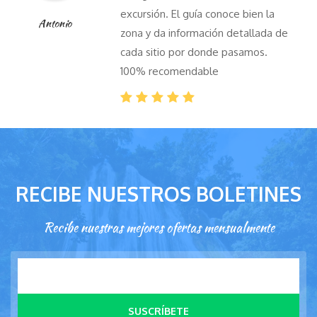
excursión. El guía conoce bien la
Antonio
zona y da información detallada de
cada sitio por donde pasamos.
100% recomendable
RECIBE NUESTROS BOLETINES
Recibe nuestras mejores ofertas mensualmente
SUSCRÍBETE