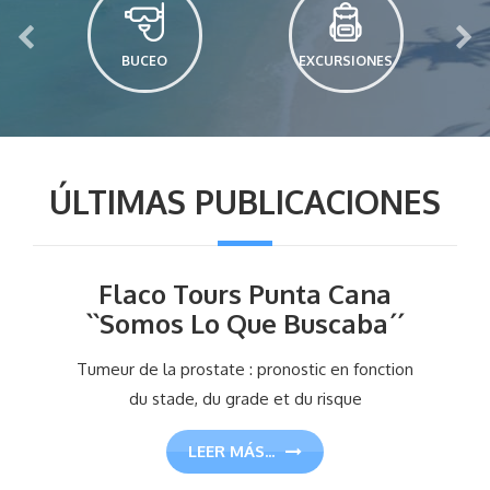
BUCEO
EXCURSIONES
ÚLTIMAS PUBLICACIONES
Flaco Tours Punta Cana
``Somos Lo Que Buscaba´´
Tumeur de la prostate : pronostic en fonction
du stade, du grade et du risque
LEER MÁS...