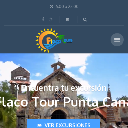
6:00 a 22:00
Encuentra tu excursión
Flaco Tour Punta Can
VER EXCURSIONES