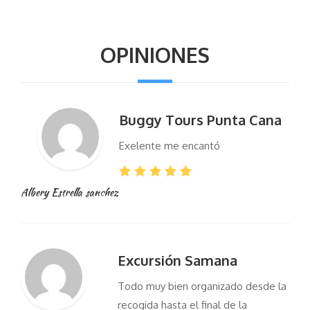
OPINIONES
Buggy Tours Punta Cana
Exelente me encantó
Albery Estrella sanchez
Excursión Samana
Todo muy bien organizado desde la
recogida hasta el final de la