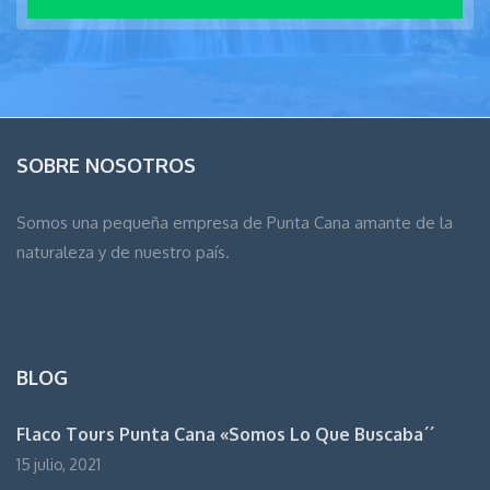
SOBRE NOSOTROS
Somos una pequeña empresa de Punta Cana amante de la
naturaleza y de nuestro país.
BLOG
Flaco Tours Punta Cana «Somos Lo Que Buscaba´´
15 julio, 2021