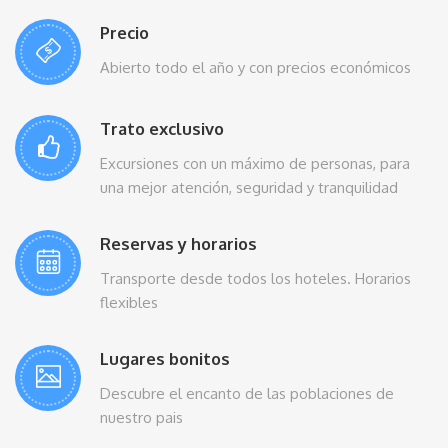
Precio
Abierto todo el año y con precios económicos
Trato exclusivo
Excursiones con un máximo de personas, para
una mejor atención, seguridad y tranquilidad
Reservas y horarios
Transporte desde todos los hoteles. Horarios
flexibles
Lugares bonitos
Descubre el encanto de las poblaciones de
nuestro pais