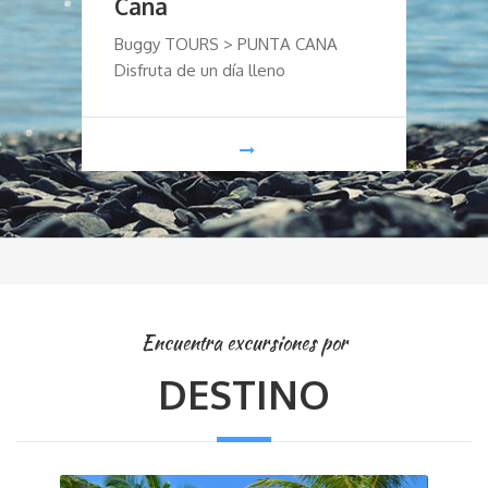
precios:
precios:
Cana
D
Buggy TOURS > PUNTA CANA
S
desde
desde
Disfruta de un día lleno
M
$50.00
$17.50
la
hasta
hasta
$100.00
$35.00
Encuentra excursiones por
DESTINO