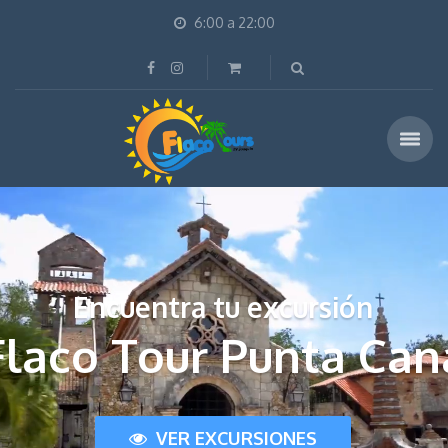
6:00 a 22:00
Encuentra tu excursión
Flaco Tour Punta Can
VER EXCURSIONES