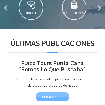
BUCEO
EXCURSIONES
ÚLTIMAS PUBLICACIONES
Flaco Tours Punta Cana
``Somos Lo Que Buscaba´´
Tumeur de la prostate : pronostic en fonction
du stade, du grade et du risque
LEER MÁS...