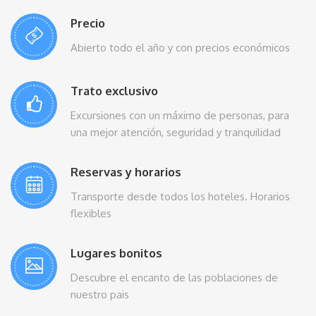
Precio
Abierto todo el año y con precios económicos
Trato exclusivo
Excursiones con un máximo de personas, para
una mejor atención, seguridad y tranquilidad
Reservas y horarios
Transporte desde todos los hoteles. Horarios
flexibles
Lugares bonitos
Descubre el encanto de las poblaciones de
nuestro pais