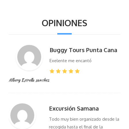
OPINIONES
Buggy Tours Punta Cana
Exelente me encantó
Albery Estrella sanchez
Excursión Samana
Todo muy bien organizado desde la
recogida hasta el final de la