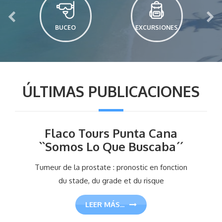
BUCEO
EXCURSIONES
ÚLTIMAS PUBLICACIONES
Flaco Tours Punta Cana
``Somos Lo Que Buscaba´´
Tumeur de la prostate : pronostic en fonction
du stade, du grade et du risque
LEER MÁS...