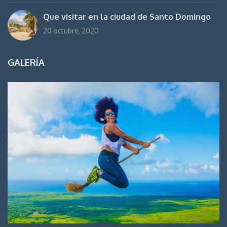
Que visitar en la ciudad de Santo Domingo
20 octubre, 2020
GALERÍA