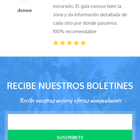
excursión. El guía conoce bien la
Antonio
zona y da información detallada de
cada sitio por donde pasamos.
100% recomendable
RECIBE NUESTROS BOLETINES
Recibe nuestras mejores ofertas mensualmente
SUSCRÍBETE