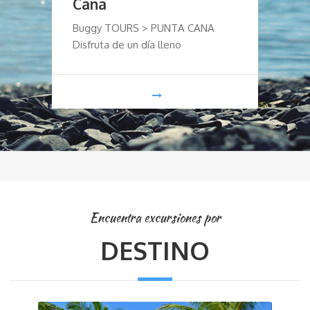
precios:
precios:
Cana
D
Buggy TOURS > PUNTA CANA
S
desde
desde
Disfruta de un día lleno
M
$50.00
$17.50
la
hasta
hasta
$100.00
$35.00
Encuentra excursiones por
DESTINO