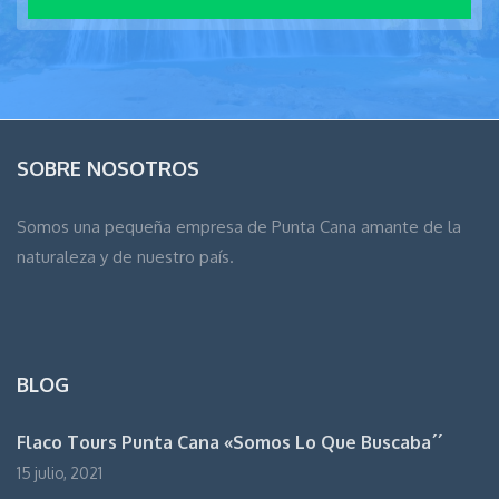
SOBRE NOSOTROS
Somos una pequeña empresa de Punta Cana amante de la
naturaleza y de nuestro país.
BLOG
Flaco Tours Punta Cana «Somos Lo Que Buscaba´´
15 julio, 2021