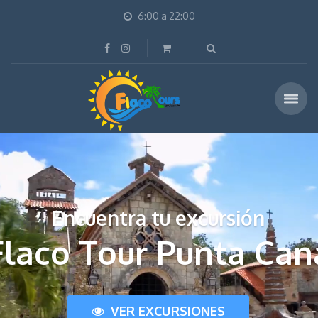
6:00 a 22:00
Encuentra tu excursión
Flaco Tour Punta Can
VER EXCURSIONES