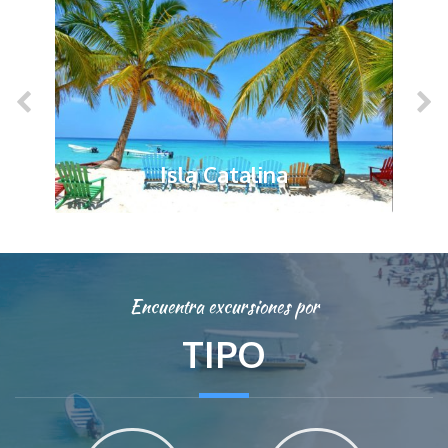
Isla Catalina
Encuentra excursiones por
TIPO