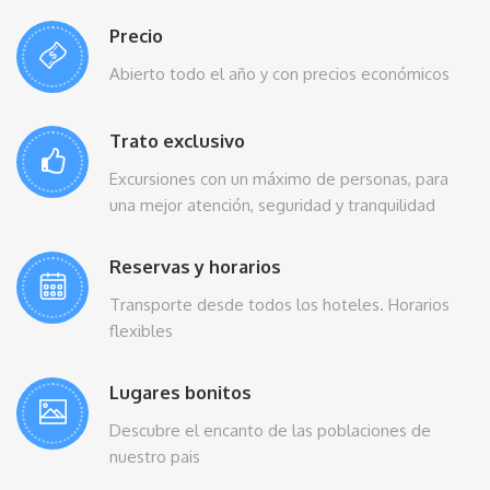
Precio
Abierto todo el año y con precios económicos
Trato exclusivo
Excursiones con un máximo de personas, para
una mejor atención, seguridad y tranquilidad
Reservas y horarios
Transporte desde todos los hoteles. Horarios
flexibles
Lugares bonitos
Descubre el encanto de las poblaciones de
nuestro pais