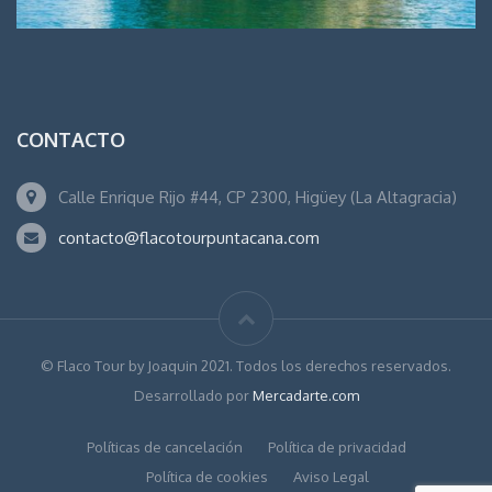
CONTACTO
Calle Enrique Rijo #44, CP 2300, Higüey (La Altagracia)
contacto@flacotourpuntacana.com
© Flaco Tour by Joaquin 2021. Todos los derechos reservados.
Desarrollado por
Mercadarte.com
Políticas de cancelación
Política de privacidad
Política de cookies
Aviso Legal