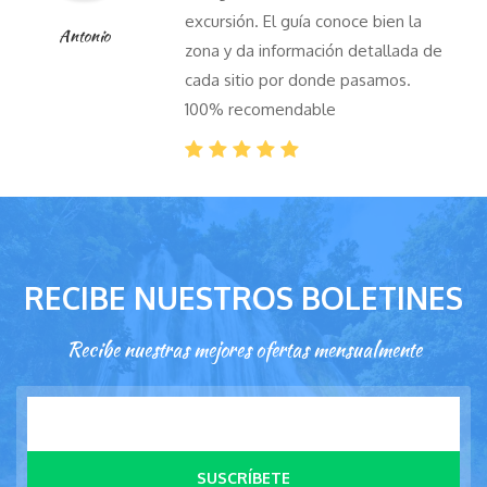
excursión. El guía conoce bien la
Antonio
zona y da información detallada de
cada sitio por donde pasamos.
100% recomendable
RECIBE NUESTROS BOLETINES
Recibe nuestras mejores ofertas mensualmente
SUSCRÍBETE