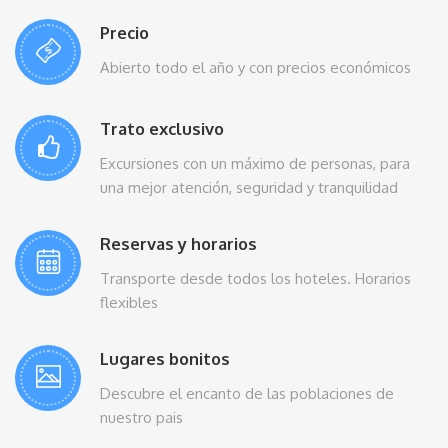
Precio
Abierto todo el año y con precios económicos
Trato exclusivo
Excursiones con un máximo de personas, para
una mejor atención, seguridad y tranquilidad
Reservas y horarios
Transporte desde todos los hoteles. Horarios
flexibles
Lugares bonitos
Descubre el encanto de las poblaciones de
nuestro pais