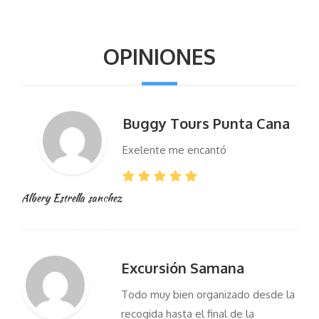
OPINIONES
Buggy Tours Punta Cana
Exelente me encantó
Albery Estrella sanchez
Excursión Samana
Todo muy bien organizado desde la
recogida hasta el final de la