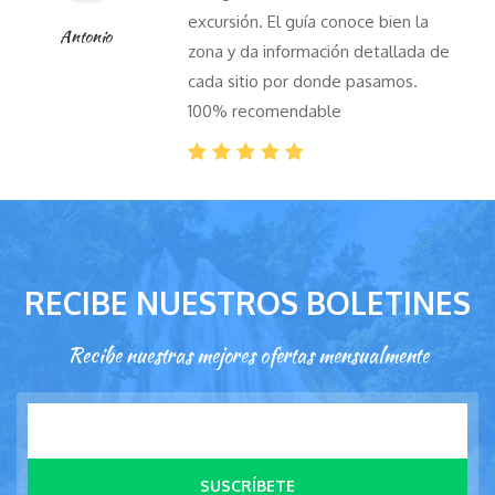
excursión. El guía conoce bien la
Antonio
zona y da información detallada de
cada sitio por donde pasamos.
100% recomendable
RECIBE NUESTROS BOLETINES
Recibe nuestras mejores ofertas mensualmente
SUSCRÍBETE