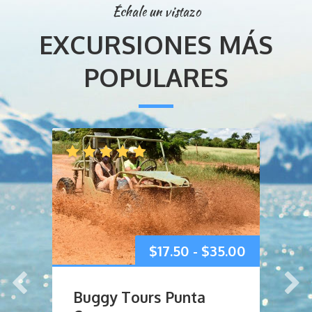
Échale un vistazo
EXCURSIONES MÁS
POPULARES
Rango
Rango
.00
$
17.50
-
$
35.00
de
de
Buggy Tours Punta
E