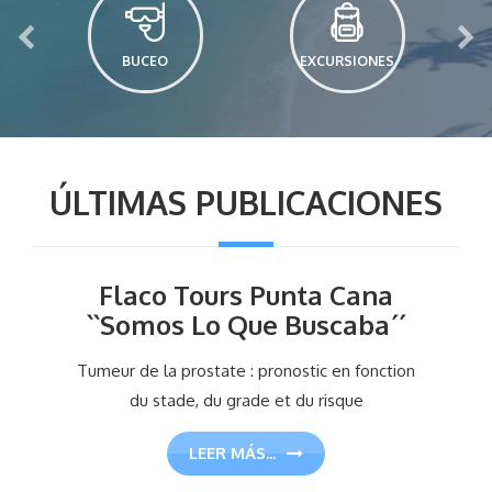
BUCEO
EXCURSIONES
ÚLTIMAS PUBLICACIONES
Flaco Tours Punta Cana
``Somos Lo Que Buscaba´´
Tumeur de la prostate : pronostic en fonction
du stade, du grade et du risque
LEER MÁS...