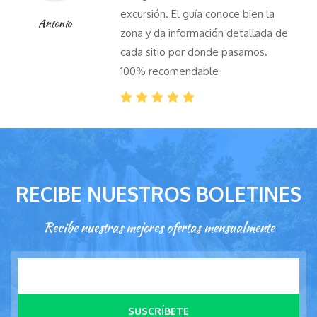
excursión. El guía conoce bien la
Antonio
zona y da información detallada de
cada sitio por donde pasamos.
100% recomendable
RECIBE NUESTROS BOLETINES
Recibe nuestras mejores ofertas mensualmente
SUSCRÍBETE