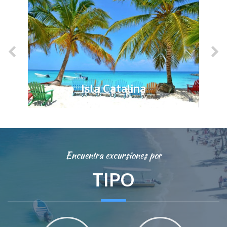
Isla Catalina
Encuentra excursiones por
TIPO