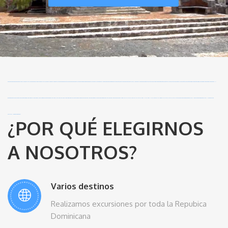
pin up
pinup
pin-up
pinap
pin up
pin up azerbaycan
pin-up online casino
pin up
pin up azerbaijan
pin-up online casino
pinup login
pin up login
pinupcasino
pin up india
pin-up bet casino
pin up
pin up
pinup
pin up casino
pin up bet
pin-up bet
pin up india
pin up casino
pin up casino india
pinup slots
pin up
pin-up
pin up bet india
pin up kz
pin up bet kz
pinup kz
pin up
pin up bet kz
pin up casino зеркало
pin up bet зеркало
pin up
pinup
mostbet aze
mosbet casino
mos bet
mosbet
mostbet
mostbet az
mostbet live casino
mosbet casino
mostbet az casino
mostbet casino
mostbet aviator
mosbet
mostbet aviator
mosbet aviator
mosbet
mostbet
mosbet
mostbet az
мостбет
mostbet
mostbet casino
mosbet
mosbet kz
mostbet
aviator app
1win aviator online
1 win aviator
авиатор pin up
aviator pin up
mostbet aviator
1 win casino
1win kz casino
1win casino
1win kz
1win aviator
onewin casino
1 win
onewin app
1 win game
1win
1 win
1win uz
1 win
1win aviator
1win uz
1 win
1win
1win aviator
1 win
1win casino
1 win
1 win az
1 win
1win
1win
1 win
1win slot
1win slots
lucky jet
lucky jet online
lucky jet
lucky jet crash
lucky jet crash
lucky jet casino
luckyjet
pin up lucky jet
lucky jet
lucky jet
lucky jet casino
4rabet login
4bet app
4rabet bangladesh
4rabet login
4ra bet
4rabet bangladesh login
4rabet login
bangladesh
4rabit
4a bet
4r bet
4ra bat
¿POR QUÉ ELEGIRNOS
A NOSOTROS?
Varios destinos
Realizamos excursiones por toda la Repubica
Dominicana