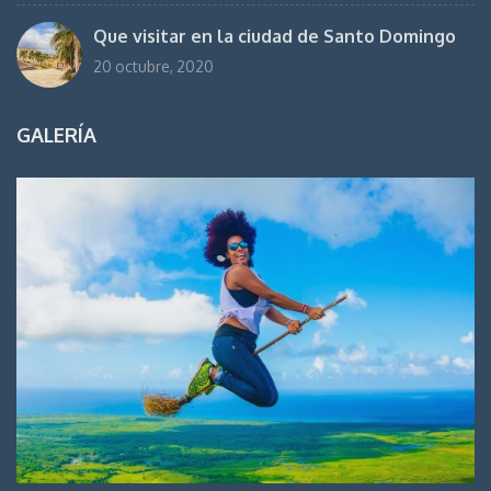
Que visitar en la ciudad de Santo Domingo
20 octubre, 2020
GALERÍA