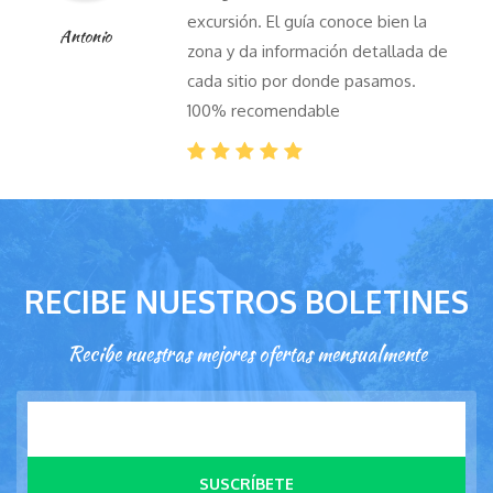
excursión. El guía conoce bien la
Antonio
zona y da información detallada de
cada sitio por donde pasamos.
100% recomendable
RECIBE NUESTROS BOLETINES
Recibe nuestras mejores ofertas mensualmente
SUSCRÍBETE