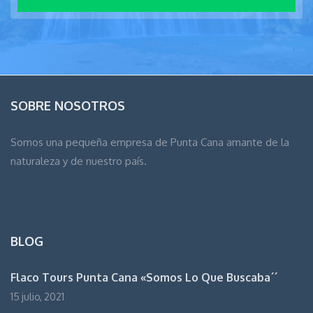
SOBRE NOSOTROS
Somos una pequeña empresa de Punta Cana amante de la
naturaleza y de nuestro país.
BLOG
Flaco Tours Punta Cana «Somos Lo Que Buscaba´´
15 julio, 2021