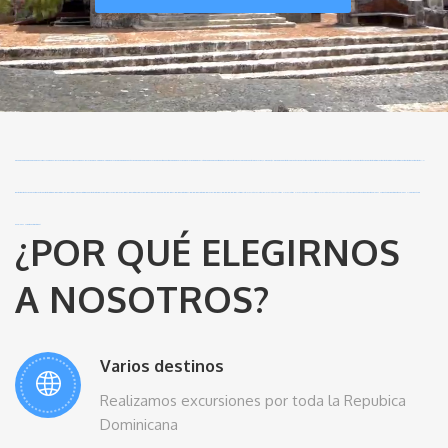
pin up
pinup
pin-up
pinap
pin up
pin up azerbaycan
pin-up online casino
pin up
pin up azerbaijan
pin-up online casino
pinup login
pin up login
pinupcasino
pin up india
pin-up bet casino
pin up
pin up
pinup
pin up casino
pin up bet
pin-up bet
pin up india
pin up casino
pin up casino india
pinup slots
pin up
pin-up
pin up bet india
pin up kz
pin up bet kz
pinup kz
pin up
pin up bet kz
pin up casino зеркало
pin up bet зеркало
pin up
pinup
mostbet aze
mosbet casino
mos bet
mosbet
mostbet
mostbet az
mostbet live casino
mosbet casino
mostbet az casino
mostbet casino
mostbet aviator
mosbet
mostbet aviator
mosbet aviator
mosbet
mostbet
mosbet
mostbet az
мостбет
mostbet
mostbet casino
mosbet
mosbet kz
mostbet
aviator app
1win aviator online
1 win aviator
авиатор pin up
aviator pin up
mostbet aviator
1 win casino
1win kz casino
1win casino
1win kz
1win aviator
onewin casino
1 win
onewin app
1 win game
1win
1 win
1win uz
1 win
1win aviator
1win uz
1 win
1win
1win aviator
1 win
1win casino
1 win
1 win az
1 win
1win
1win
1 win
1win slot
1win slots
lucky jet
lucky jet online
lucky jet
lucky jet crash
lucky jet crash
lucky jet casino
luckyjet
pin up lucky jet
lucky jet
lucky jet
lucky jet casino
4rabet login
4bet app
4rabet bangladesh
4rabet login
4ra bet
4rabet bangladesh login
4rabet login
bangladesh
4rabit
4a bet
4r bet
4ra bat
¿POR QUÉ ELEGIRNOS
A NOSOTROS?
Varios destinos
Realizamos excursiones por toda la Repubica
Dominicana