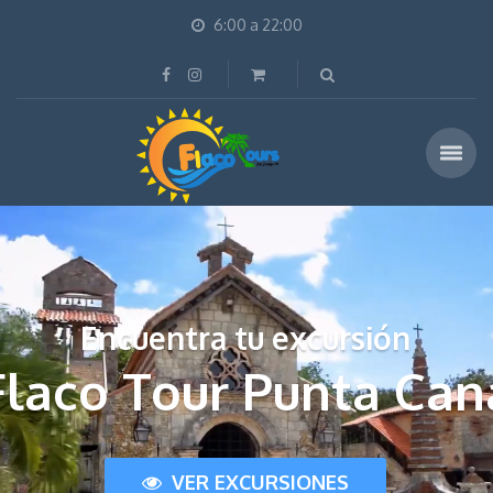
6:00 a 22:00
Encuentra tu excursión
Flaco Tour Punta Can
VER EXCURSIONES